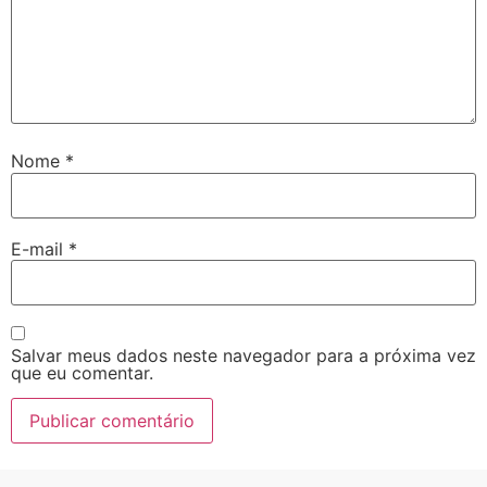
Nome
*
E-mail
*
Salvar meus dados neste navegador para a próxima vez
que eu comentar.