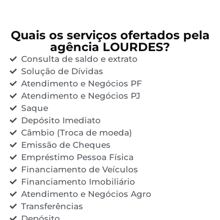
Quais os serviços ofertados pela
agência LOURDES?
Consulta de saldo e extrato
Solução de Dívidas
Atendimento e Negócios PF
Atendimento e Negócios PJ
Saque
Depósito Imediato
Câmbio (Troca de moeda)
Emissão de Cheques
Empréstimo Pessoa Física
Financiamento de Veículos
Financiamento Imobiliário
Atendimento e Negócios Agro
Transferências
Depósito