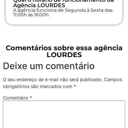
Agência LOURDES
A agência funciona de Segunda à Sexta das
11:00h às 16:00h
Comentários sobre essa agência
LOURDES
Deixe um comentário
O seu endereço de e-mail não será publicado.
Campos
obrigatórios são marcados com
*
Comentário
*