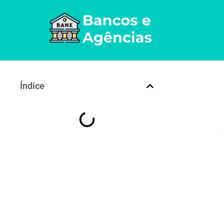
Índice