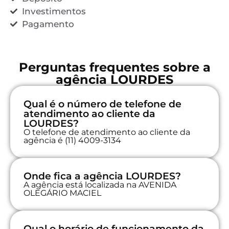
Investimentos
Pagamento
Perguntas frequentes sobre a
agência LOURDES
Qual é o número de telefone de
atendimento ao cliente da
LOURDES?
O telefone de atendimento ao cliente da
agência é (11) 4009-3134
Onde fica a agência LOURDES?
A agência está localizada na AVENIDA
OLEGÁRIO MACIEL
Qual o horário de funcionamento da