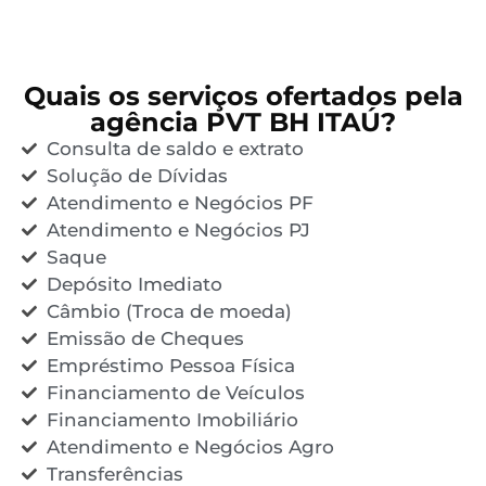
Quais os serviços ofertados pela
agência PVT BH ITAÚ?
Consulta de saldo e extrato
Solução de Dívidas
Atendimento e Negócios PF
Atendimento e Negócios PJ
Saque
Depósito Imediato
Câmbio (Troca de moeda)
Emissão de Cheques
Empréstimo Pessoa Física
Financiamento de Veículos
Financiamento Imobiliário
Atendimento e Negócios Agro
Transferências