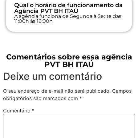
Qual o horário de funcionamento da
Agência PVT BH ITAÚ
A agência funciona de Segunda à Sexta das
11:00h às 16:00h
Comentários sobre essa agência
PVT BH ITAÚ
Deixe um comentário
O seu endereço de e-mail não será publicado.
Campos
obrigatórios são marcados com
*
Comentário
*