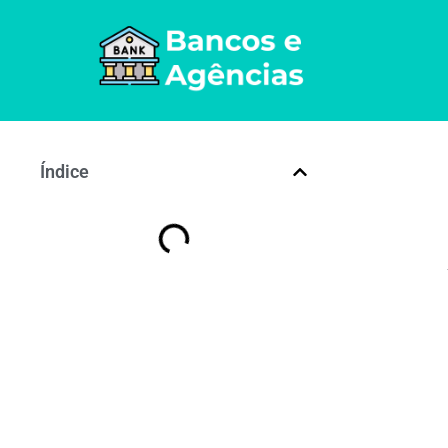
Índice