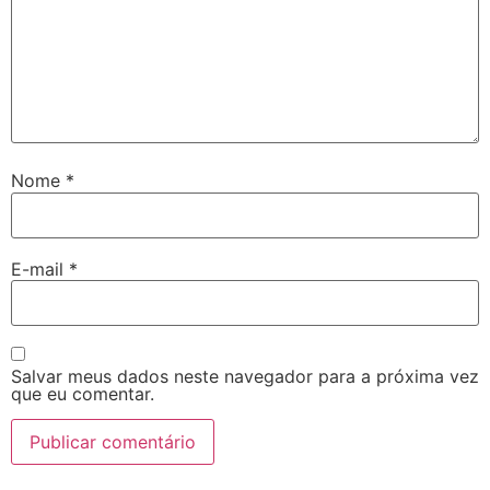
Nome
*
E-mail
*
Salvar meus dados neste navegador para a próxima vez
que eu comentar.