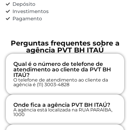
Depósito
Investimentos
Pagamento
Perguntas frequentes sobre a
agência PVT BH ITAÚ
Qual é o número de telefone de
atendimento ao cliente da PVT BH
ITAÚ?
O telefone de atendimento ao cliente da
agência é (11) 3003-4828
Onde fica a agência PVT BH ITAÚ?
A agência está localizada na RUA PARAÍBA,
1000