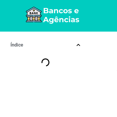
Índice