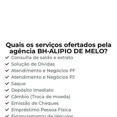
Quais os serviços ofertados pela
agência BH-ALIPIO DE MELO?
Consulta de saldo e extrato
Solução de Dívidas
Atendimento e Negócios PF
Atendimento e Negócios PJ
Saque
Depósito Imediato
Câmbio (Troca de moeda)
Emissão de Cheques
Empréstimo Pessoa Física
Financiamento de Veículos