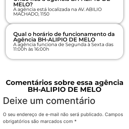
MELO?
A agência está localizada na AV. ABILIO
MACHADO, 1150
Qual o horário de funcionamento da
Agência BH-ALIPIO DE MELO
A agência funciona de Segunda à Sexta das
11:00h às 16:00h
Comentários sobre essa agência
BH-ALIPIO DE MELO
Deixe um comentário
O seu endereço de e-mail não será publicado.
Campos
obrigatórios são marcados com
*