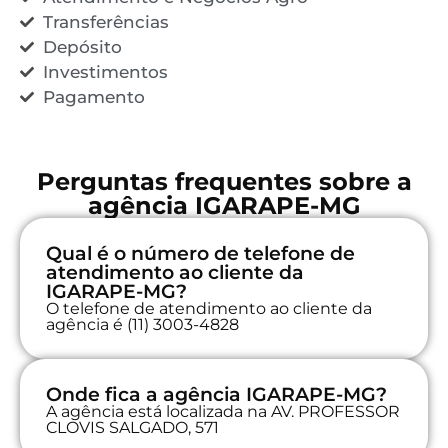
Transferências
Depósito
Investimentos
Pagamento
Perguntas frequentes sobre a
agência IGARAPE-MG
Qual é o número de telefone de
atendimento ao cliente da
IGARAPE-MG?
O telefone de atendimento ao cliente da
agência é (11) 3003-4828
Onde fica a agência IGARAPE-MG?
A agência está localizada na AV. PROFESSOR
CLOVIS SALGADO, 571