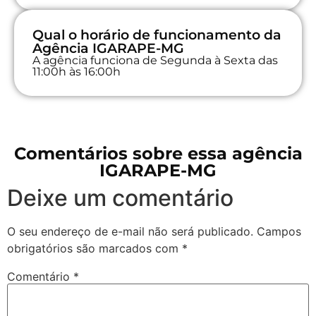
Qual o horário de funcionamento da
Agência IGARAPE-MG
A agência funciona de Segunda à Sexta das
11:00h às 16:00h
Comentários sobre essa agência
IGARAPE-MG
Deixe um comentário
O seu endereço de e-mail não será publicado.
Campos
obrigatórios são marcados com
*
Comentário
*