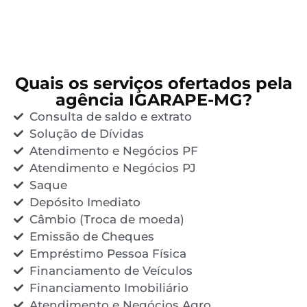
Quais os serviços ofertados pela
agência IGARAPE-MG?
Consulta de saldo e extrato
Solução de Dívidas
Atendimento e Negócios PF
Atendimento e Negócios PJ
Saque
Depósito Imediato
Câmbio (Troca de moeda)
Emissão de Cheques
Empréstimo Pessoa Física
Financiamento de Veículos
Financiamento Imobiliário
Atendimento e Negócios Agro