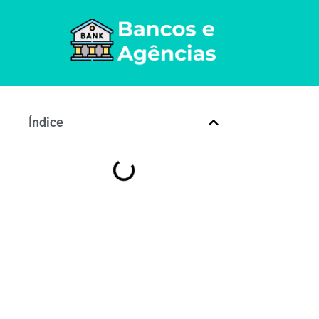
Índice