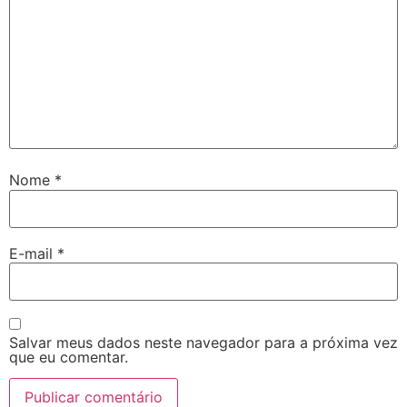
Nome
*
E-mail
*
Salvar meus dados neste navegador para a próxima vez
que eu comentar.