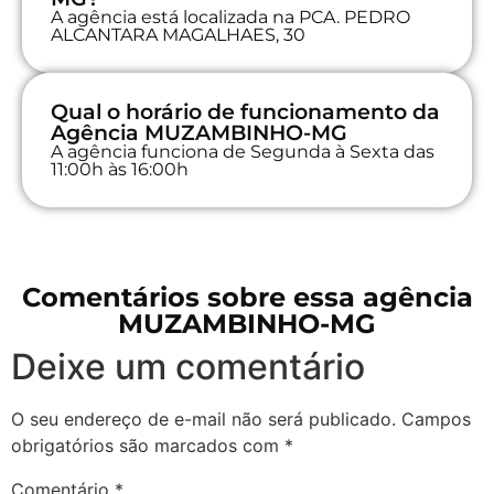
A agência está localizada na PCA. PEDRO
ALCANTARA MAGALHAES, 30
Qual o horário de funcionamento da
Agência MUZAMBINHO-MG
A agência funciona de Segunda à Sexta das
11:00h às 16:00h
Comentários sobre essa agência
MUZAMBINHO-MG
Deixe um comentário
O seu endereço de e-mail não será publicado.
Campos
obrigatórios são marcados com
*
Comentário
*