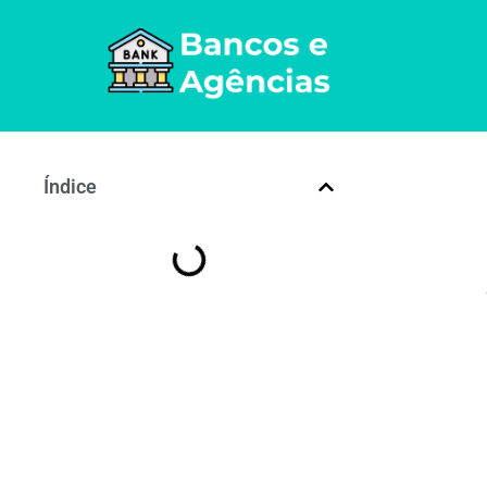
Índice