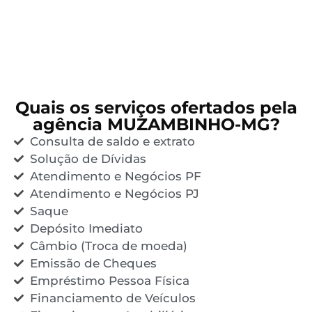
Quais os serviços ofertados pela
agência MUZAMBINHO-MG?
Consulta de saldo e extrato
Solução de Dívidas
Atendimento e Negócios PF
Atendimento e Negócios PJ
Saque
Depósito Imediato
Câmbio (Troca de moeda)
Emissão de Cheques
Empréstimo Pessoa Física
Financiamento de Veículos