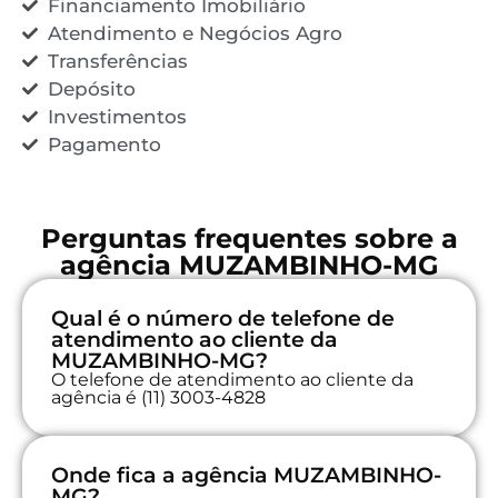
Financiamento Imobiliário
Atendimento e Negócios Agro
Transferências
Depósito
Investimentos
Pagamento
Perguntas frequentes sobre a
agência MUZAMBINHO-MG
Qual é o número de telefone de
atendimento ao cliente da
MUZAMBINHO-MG?
O telefone de atendimento ao cliente da
agência é (11) 3003-4828
Onde fica a agência MUZAMBINHO-
MG?