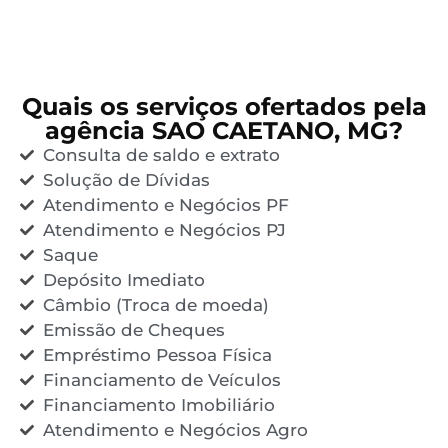
Quais os serviços ofertados pela
agência SAO CAETANO, MG?
Consulta de saldo e extrato
Solução de Dívidas
Atendimento e Negócios PF
Atendimento e Negócios PJ
Saque
Depósito Imediato
Câmbio (Troca de moeda)
Emissão de Cheques
Empréstimo Pessoa Física
Financiamento de Veículos
Financiamento Imobiliário
Atendimento e Negócios Agro