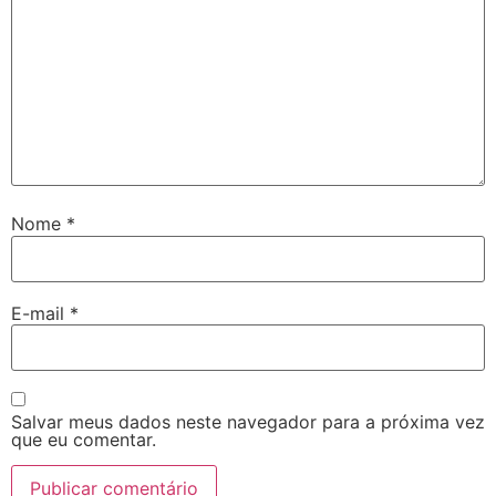
Nome
*
E-mail
*
Salvar meus dados neste navegador para a próxima vez
que eu comentar.