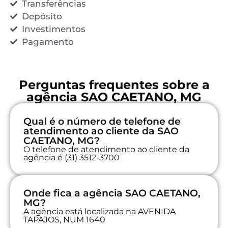
Transferências
Depósito
Investimentos
Pagamento
Perguntas frequentes sobre a
agência SAO CAETANO, MG
Qual é o número de telefone de
atendimento ao cliente da SAO
CAETANO, MG?
O telefone de atendimento ao cliente da
agência é (31) 3512-3700
Onde fica a agência SAO CAETANO,
MG?
A agência está localizada na AVENIDA
TAPAJOS, NUM 1640