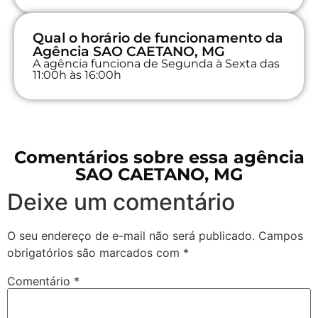
Qual o horário de funcionamento da
Agência SAO CAETANO, MG
A agência funciona de Segunda à Sexta das
11:00h às 16:00h
Comentários sobre essa agência
SAO CAETANO, MG
Deixe um comentário
O seu endereço de e-mail não será publicado.
Campos
obrigatórios são marcados com
*
Comentário
*