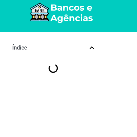
Índice