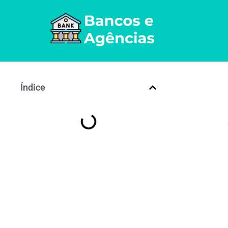
Índice