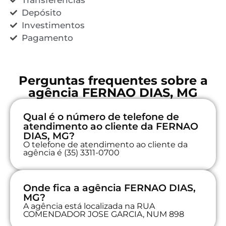
Depósito
Investimentos
Pagamento
Perguntas frequentes sobre a
agência FERNAO DIAS, MG
Qual é o número de telefone de
atendimento ao cliente da FERNAO
DIAS, MG?
O telefone de atendimento ao cliente da
agência é (35) 3311-0700
Onde fica a agência FERNAO DIAS,
MG?
A agência está localizada na RUA
COMENDADOR JOSE GARCIA, NUM 898