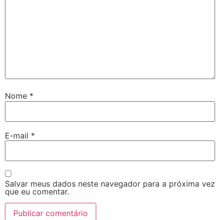
Nome
*
E-mail
*
Salvar meus dados neste navegador para a próxima vez
que eu comentar.