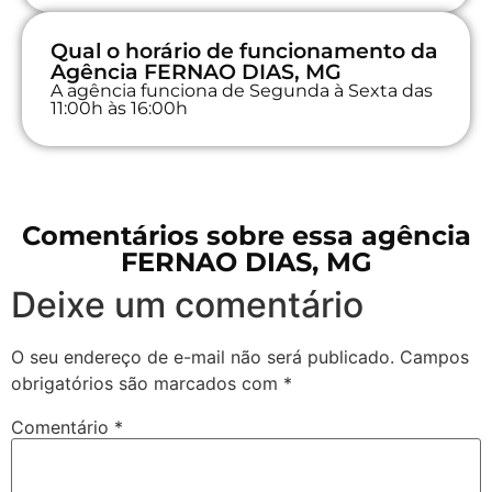
Qual o horário de funcionamento da
Agência FERNAO DIAS, MG
A agência funciona de Segunda à Sexta das
11:00h às 16:00h
Comentários sobre essa agência
FERNAO DIAS, MG
Deixe um comentário
O seu endereço de e-mail não será publicado.
Campos
obrigatórios são marcados com
*
Comentário
*