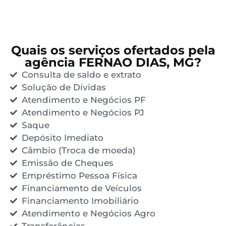
Quais os serviços ofertados pela
agência FERNAO DIAS, MG?
Consulta de saldo e extrato
Solução de Dívidas
Atendimento e Negócios PF
Atendimento e Negócios PJ
Saque
Depósito Imediato
Câmbio (Troca de moeda)
Emissão de Cheques
Empréstimo Pessoa Física
Financiamento de Veículos
Financiamento Imobiliário
Atendimento e Negócios Agro
Transferências