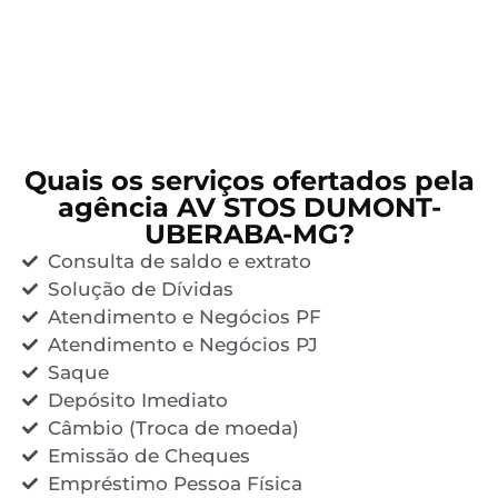
Quais os serviços ofertados pela
agência AV STOS DUMONT-
UBERABA-MG?
Consulta de saldo e extrato
Solução de Dívidas
Atendimento e Negócios PF
Atendimento e Negócios PJ
Saque
Depósito Imediato
Câmbio (Troca de moeda)
Emissão de Cheques
Empréstimo Pessoa Física