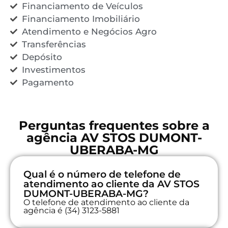
Financiamento de Veículos
Financiamento Imobiliário
Atendimento e Negócios Agro
Transferências
Depósito
Investimentos
Pagamento
Perguntas frequentes sobre a
agência AV STOS DUMONT-
UBERABA-MG
Qual é o número de telefone de
atendimento ao cliente da AV STOS
DUMONT-UBERABA-MG?
O telefone de atendimento ao cliente da
agência é (34) 3123-5881