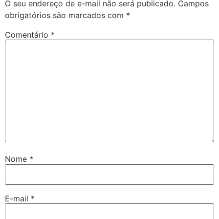
O seu endereço de e-mail não será publicado.
Campos
obrigatórios são marcados com
*
Comentário
*
Nome
*
E-mail
*