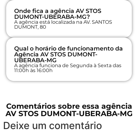
Onde fica a agência AV STOS
DUMONT-UBERABA-MG?
A agência está localizada na AV. SANTOS
DUMONT, 80
Qual o horário de funcionamento da
Agência AV STOS DUMONT-
UBERABA-MG
A agência funciona de Segunda à Sexta das
11:00h às 16:00h
Comentários sobre essa agência
AV STOS DUMONT-UBERABA-MG
Deixe um comentário