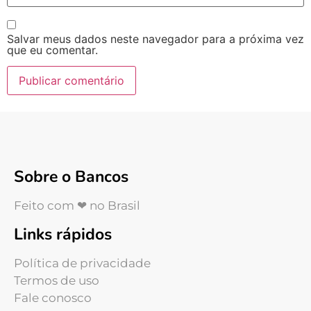
Salvar meus dados neste navegador para a próxima vez
que eu comentar.
Sobre o Bancos
Feito com ❤ no Brasil
Links rápidos
Política de privacidade
Termos de uso
Fale conosco