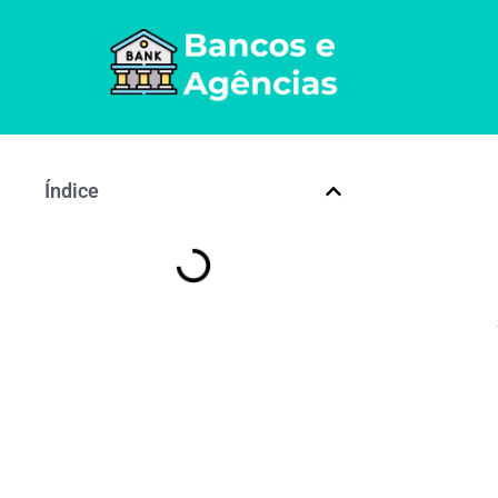
Índice