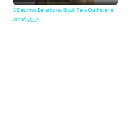
5 Destinos Baratos no Brasil Para Conhecer e
Amar! 🇧🇷✨