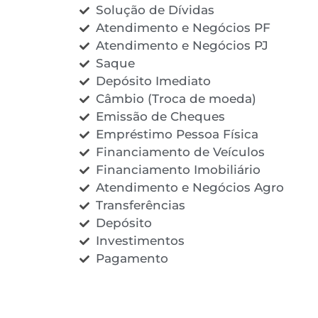
Solução de Dívidas
Atendimento e Negócios PF
Atendimento e Negócios PJ
Saque
Depósito Imediato
Câmbio (Troca de moeda)
Emissão de Cheques
Empréstimo Pessoa Física
Financiamento de Veículos
Financiamento Imobiliário
Atendimento e Negócios Agro
Transferências
Depósito
Investimentos
Pagamento