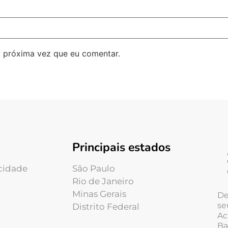
 próxima vez que eu comentar.
Principais estados
acidade
São Paulo
Rio de Janeiro
Minas Gerais
De
se
Distrito Federal
Ac
Ba