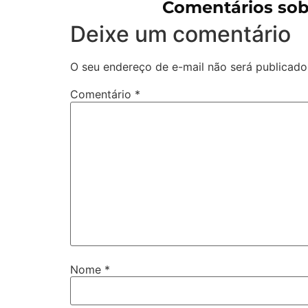
Comentários so
Deixe um comentário
O seu endereço de e-mail não será publicado
Comentário
*
Nome
*