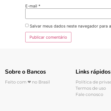
E-mail
*
Salvar meus dados neste navegador para a
Sobre o Bancos
Links rápidos
Feito com ❤ no Brasil
Política de priv
Termos de uso
Fale conosco