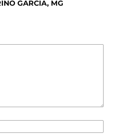
RINO GARCIA, MG