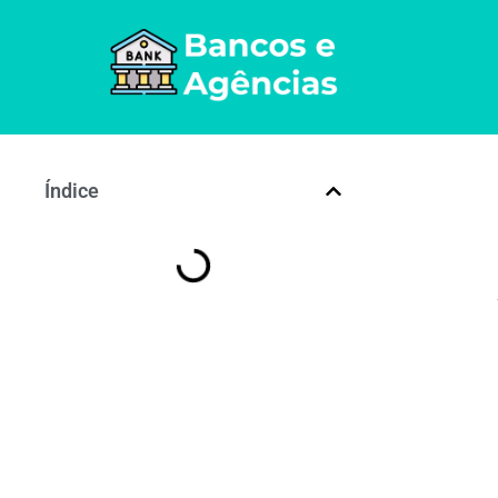
Índice