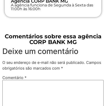
Agência CORP BANK MG
A agência funciona de Segunda à Sexta das
11:00h às 16:00h
Comentários sobre essa agência
CORP BANK MG
Deixe um comentário
O seu endereço de e-mail não será publicado.
Campos
obrigatórios são marcados com
*
Comentário
*