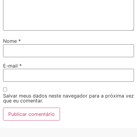
Nome
*
E-mail
*
Salvar meus dados neste navegador para a próxima vez
que eu comentar.