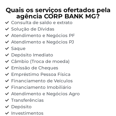
Quais os serviços ofertados pela
agência CORP BANK MG?
Consulta de saldo e extrato
Solução de Dívidas
Atendimento e Negócios PF
Atendimento e Negócios PJ
Saque
Depósito Imediato
Câmbio (Troca de moeda)
Emissão de Cheques
Empréstimo Pessoa Física
Financiamento de Veículos
Financiamento Imobiliário
Atendimento e Negócios Agro
Transferências
Depósito
Investimentos