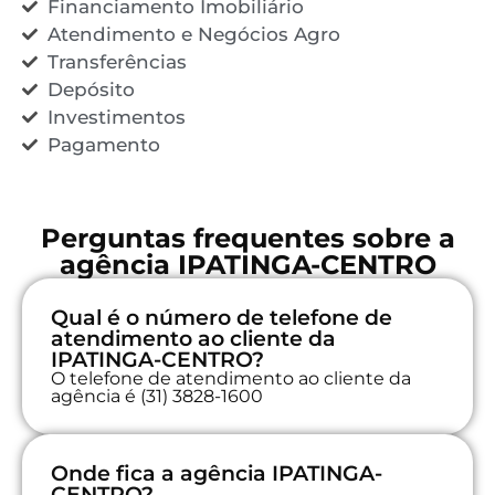
Financiamento Imobiliário
Atendimento e Negócios Agro
Transferências
Depósito
Investimentos
Pagamento
Perguntas frequentes sobre a
agência IPATINGA-CENTRO
Qual é o número de telefone de
atendimento ao cliente da
IPATINGA-CENTRO?
O telefone de atendimento ao cliente da
agência é (31) 3828-1600
Onde fica a agência IPATINGA-
CENTRO?