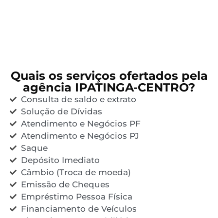
Quais os serviços ofertados pela
agência IPATINGA-CENTRO?
Consulta de saldo e extrato
Solução de Dívidas
Atendimento e Negócios PF
Atendimento e Negócios PJ
Saque
Depósito Imediato
Câmbio (Troca de moeda)
Emissão de Cheques
Empréstimo Pessoa Física
Financiamento de Veículos