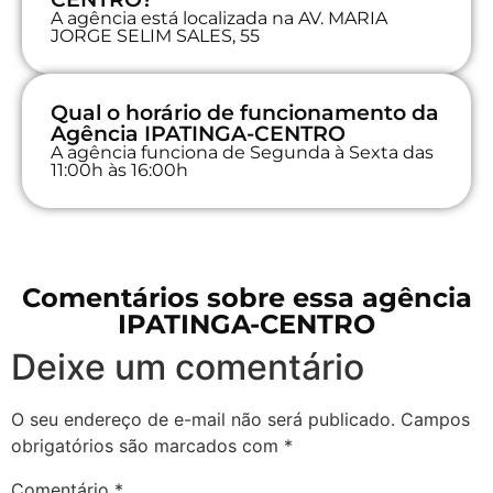
A agência está localizada na AV. MARIA
JORGE SELIM SALES, 55
Qual o horário de funcionamento da
Agência IPATINGA-CENTRO
A agência funciona de Segunda à Sexta das
11:00h às 16:00h
Comentários sobre essa agência
IPATINGA-CENTRO
Deixe um comentário
O seu endereço de e-mail não será publicado.
Campos
obrigatórios são marcados com
*
Comentário
*