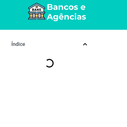
Índice