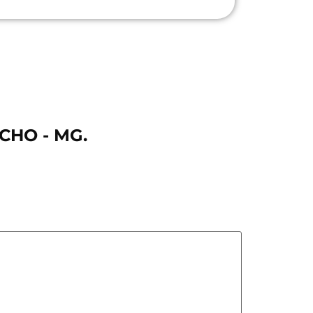
CHO - MG.