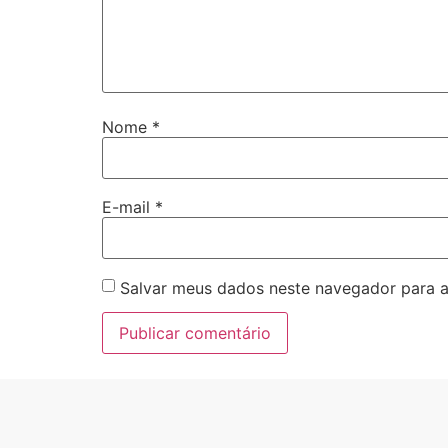
Nome
*
E-mail
*
Salvar meus dados neste navegador para a