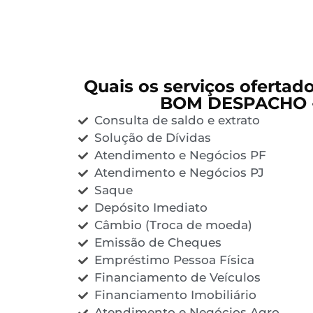
Quais os serviços ofertad
BOM DESPACHO -
Consulta de saldo e extrato
Solução de Dívidas
Atendimento e Negócios PF
Atendimento e Negócios PJ
Saque
Depósito Imediato
Câmbio (Troca de moeda)
Emissão de Cheques
Empréstimo Pessoa Física
Financiamento de Veículos
Financiamento Imobiliário
Atendimento e Negócios Agro