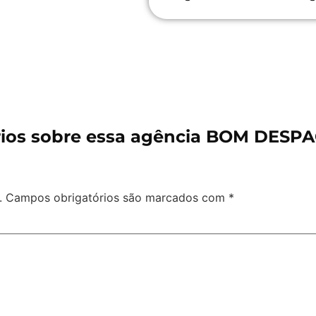
ios sobre essa agência BOM DESPA
.
Campos obrigatórios são marcados com
*