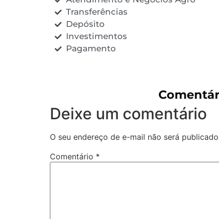
Transferências
Depósito
Investimentos
Pagamento
Comentár
Deixe um comentário
O seu endereço de e-mail não será publicado
Comentário
*