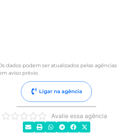
Os dados podem ser atualizados pelas agências
em aviso prévio.
Ligar na agência
Avalie essa agência