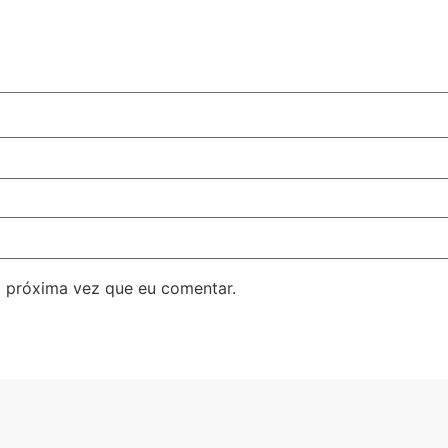
 próxima vez que eu comentar.