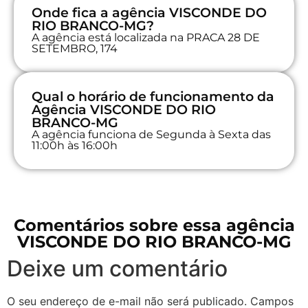
Onde fica a agência VISCONDE DO
RIO BRANCO-MG?
A agência está localizada na PRACA 28 DE
SETEMBRO, 174
Qual o horário de funcionamento da
Agência VISCONDE DO RIO
BRANCO-MG
A agência funciona de Segunda à Sexta das
11:00h às 16:00h
Comentários sobre essa agência
VISCONDE DO RIO BRANCO-MG
Deixe um comentário
O seu endereço de e-mail não será publicado.
Campos