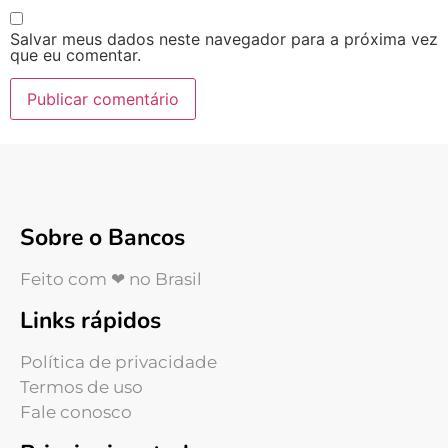
Salvar meus dados neste navegador para a próxima vez
que eu comentar.
Sobre o Bancos
Feito com ❤ no Brasil
Links rápidos
Política de privacidade
Termos de uso
Fale conosco