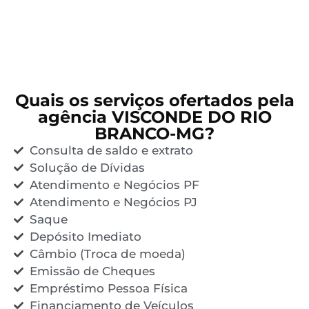
Quais os serviços ofertados pela
agência VISCONDE DO RIO
BRANCO-MG?
Consulta de saldo e extrato
Solução de Dívidas
Atendimento e Negócios PF
Atendimento e Negócios PJ
Saque
Depósito Imediato
Câmbio (Troca de moeda)
Emissão de Cheques
Empréstimo Pessoa Física
Financiamento de Veículos