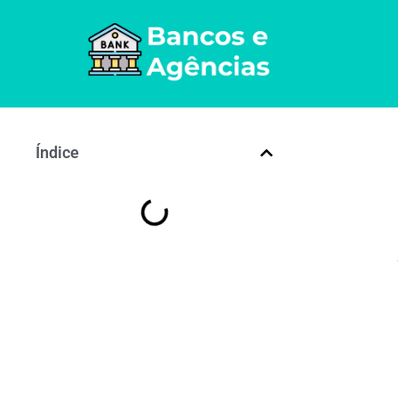
Índice