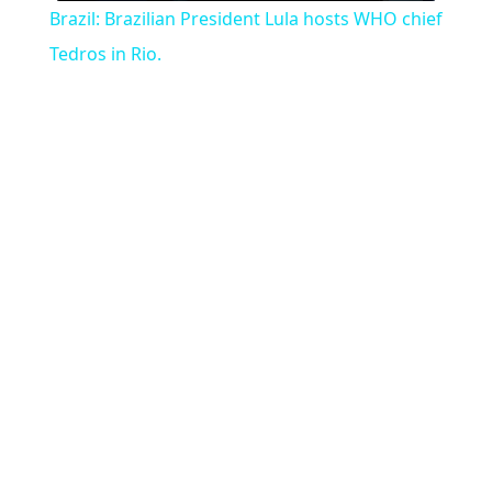
Brazil: Brazilian President Lula hosts WHO chief
Tedros in Rio.