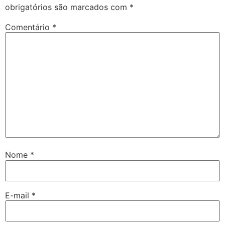
obrigatórios são marcados com
*
Comentário
*
Nome
*
E-mail
*