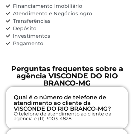
Financiamento Imobiliário
Atendimento e Negócios Agro
Transferências
Depósito
Investimentos
Pagamento
Perguntas frequentes sobre a
agência VISCONDE DO RIO
BRANCO-MG
Qual é o número de telefone de
atendimento ao cliente da
VISCONDE DO RIO BRANCO-MG?
O telefone de atendimento ao cliente da
agência é (11) 3003-4828