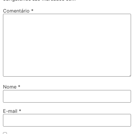
Comentário
*
Nome
*
E-mail
*