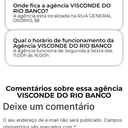
Onde fica a agência VISCONDE DO
RIO BANCO?
A agência está localizada na RUA GENERAL
OSORIO, 38
Qual o horário de funcionamento da
Agência VISCONDE DO RIO BANCO
A agência funciona de Segunda à Sexta das
11:00h às 16:00h
Comentários sobre essa agência
VISCONDE DO RIO BANCO
Deixe um comentário
O seu endereço de e-mail não será publicado.
Campos
obrigatórios são marcados com
*