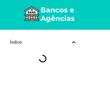
Índice