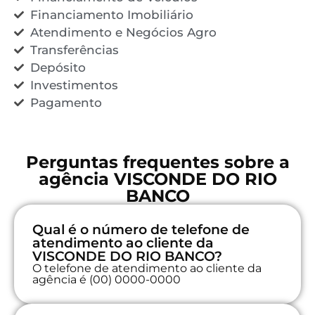
Financiamento Imobiliário
Atendimento e Negócios Agro
Transferências
Depósito
Investimentos
Pagamento
Perguntas frequentes sobre a
agência VISCONDE DO RIO
BANCO
Qual é o número de telefone de
atendimento ao cliente da
VISCONDE DO RIO BANCO?
O telefone de atendimento ao cliente da
agência é (00) 0000-0000