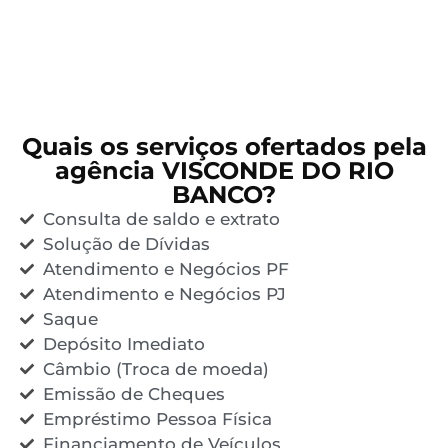
Quais os serviços ofertados pela
agência VISCONDE DO RIO
BANCO?
Consulta de saldo e extrato
Solução de Dívidas
Atendimento e Negócios PF
Atendimento e Negócios PJ
Saque
Depósito Imediato
Câmbio (Troca de moeda)
Emissão de Cheques
Empréstimo Pessoa Física
Financiamento de Veículos