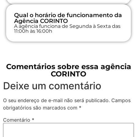
Qual o horário de funcionamento da
Agência CORINTO
A agência funciona de Segunda à Sexta das
11:00h às 16:00h
Comentários sobre essa agência
CORINTO
Deixe um comentário
O seu endereço de e-mail não será publicado.
Campos
obrigatórios são marcados com
*
Comentário
*