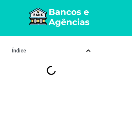
Índice