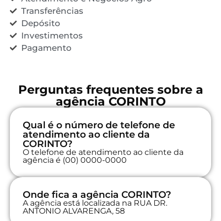
Transferências
Depósito
Investimentos
Pagamento
Perguntas frequentes sobre a
agência CORINTO
Qual é o número de telefone de
atendimento ao cliente da
CORINTO?
O telefone de atendimento ao cliente da
agência é (00) 0000-0000
Onde fica a agência CORINTO?
A agência está localizada na RUA DR.
ANTONIO ALVARENGA, 58