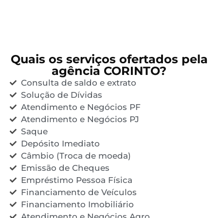
Quais os serviços ofertados pela
agência CORINTO?
Consulta de saldo e extrato
Solução de Dívidas
Atendimento e Negócios PF
Atendimento e Negócios PJ
Saque
Depósito Imediato
Câmbio (Troca de moeda)
Emissão de Cheques
Empréstimo Pessoa Física
Financiamento de Veículos
Financiamento Imobiliário
Atendimento e Negócios Agro