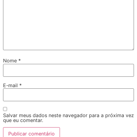
Nome
*
E-mail
*
Salvar meus dados neste navegador para a próxima vez
que eu comentar.