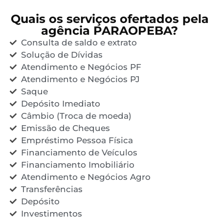
Quais os serviços ofertados pela
agência PARAOPEBA?
Consulta de saldo e extrato
Solução de Dívidas
Atendimento e Negócios PF
Atendimento e Negócios PJ
Saque
Depósito Imediato
Câmbio (Troca de moeda)
Emissão de Cheques
Empréstimo Pessoa Física
Financiamento de Veículos
Financiamento Imobiliário
Atendimento e Negócios Agro
Transferências
Depósito
Investimentos