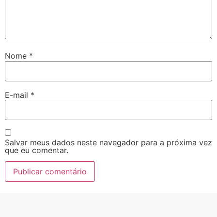
Nome
*
E-mail
*
Salvar meus dados neste navegador para a próxima vez
que eu comentar.