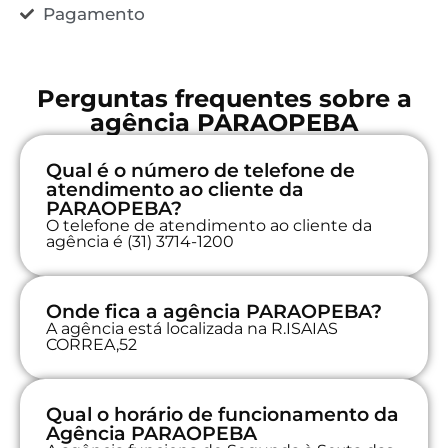
Pagamento
Perguntas frequentes sobre a
agência PARAOPEBA
Qual é o número de telefone de
atendimento ao cliente da
PARAOPEBA?
O telefone de atendimento ao cliente da
agência é (31) 3714-1200
Onde fica a agência PARAOPEBA?
A agência está localizada na R.ISAIAS
CORREA,52
Qual o horário de funcionamento da
Agência PARAOPEBA