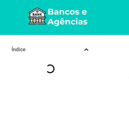
Índice