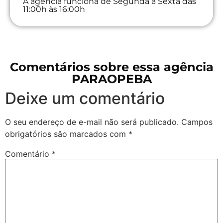
A agência funciona de Segunda à Sexta das
11:00h às 16:00h
Comentários sobre essa agência
PARAOPEBA
Deixe um comentário
O seu endereço de e-mail não será publicado.
Campos
obrigatórios são marcados com
*
Comentário
*