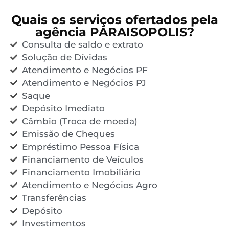
Quais os serviços ofertados pela
agência PARAISOPOLIS?
Consulta de saldo e extrato
Solução de Dívidas
Atendimento e Negócios PF
Atendimento e Negócios PJ
Saque
Depósito Imediato
Câmbio (Troca de moeda)
Emissão de Cheques
Empréstimo Pessoa Física
Financiamento de Veículos
Financiamento Imobiliário
Atendimento e Negócios Agro
Transferências
Depósito
Investimentos