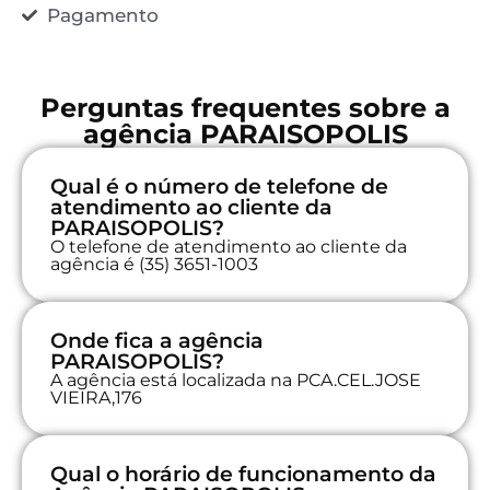
Pagamento
Perguntas frequentes sobre a
agência PARAISOPOLIS
Qual é o número de telefone de
atendimento ao cliente da
PARAISOPOLIS?
O telefone de atendimento ao cliente da
agência é (35) 3651-1003
Onde fica a agência
PARAISOPOLIS?
A agência está localizada na PCA.CEL.JOSE
VIEIRA,176
Qual o horário de funcionamento da