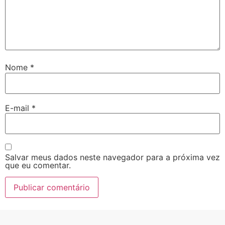
Nome
*
E-mail
*
Salvar meus dados neste navegador para a próxima vez
que eu comentar.