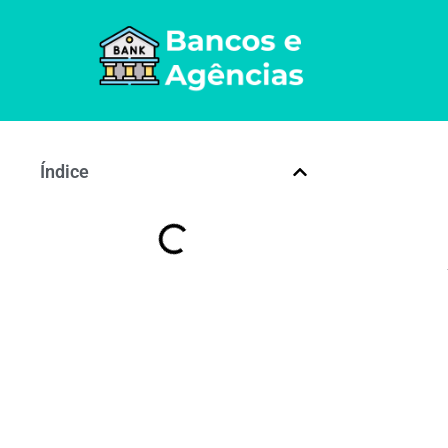
Índice