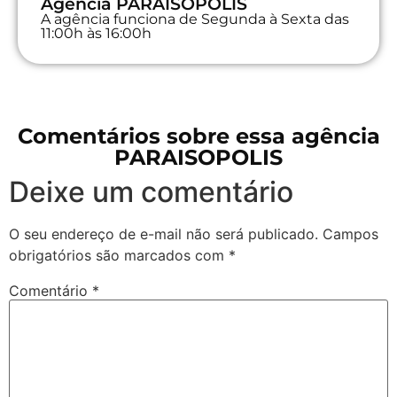
Agência PARAISOPOLIS
A agência funciona de Segunda à Sexta das
11:00h às 16:00h
Comentários sobre essa agência
PARAISOPOLIS
Deixe um comentário
O seu endereço de e-mail não será publicado.
Campos
obrigatórios são marcados com
*
Comentário
*