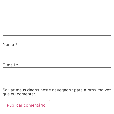
Nome
*
E-mail
*
Salvar meus dados neste navegador para a próxima vez
que eu comentar.