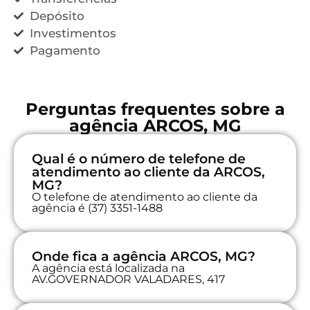
Depósito
Investimentos
Pagamento
Perguntas frequentes sobre a
agência ARCOS, MG
Qual é o número de telefone de
atendimento ao cliente da ARCOS,
MG?
O telefone de atendimento ao cliente da
agência é (37) 3351-1488
Onde fica a agência ARCOS, MG?
A agência está localizada na
AV.GOVERNADOR VALADARES, 417