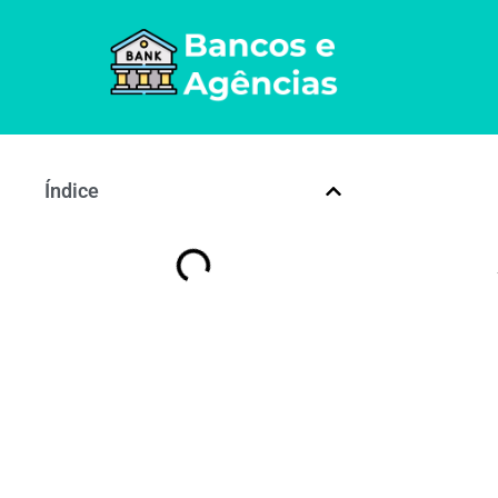
Índice