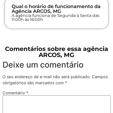
Qual o horário de funcionamento da
Agência ARCOS, MG
A agência funciona de Segunda à Sexta das
11:00h às 16:00h
Comentários sobre essa agência
ARCOS, MG
Deixe um comentário
O seu endereço de e-mail não será publicado.
Campos
obrigatórios são marcados com
*
Comentário
*