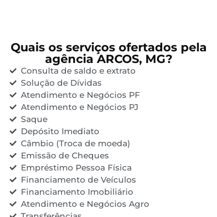
Quais os serviços ofertados pela
agência ARCOS, MG?
Consulta de saldo e extrato
Solução de Dívidas
Atendimento e Negócios PF
Atendimento e Negócios PJ
Saque
Depósito Imediato
Câmbio (Troca de moeda)
Emissão de Cheques
Empréstimo Pessoa Física
Financiamento de Veículos
Financiamento Imobiliário
Atendimento e Negócios Agro
Transferências