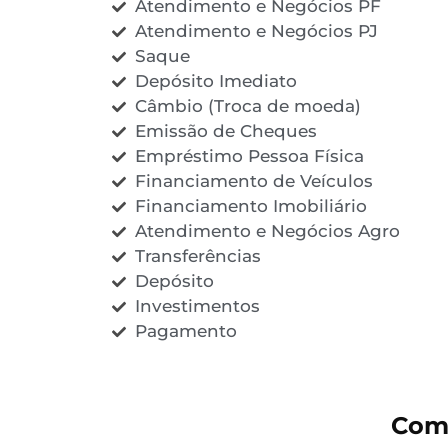
Atendimento e Negócios PF
Atendimento e Negócios PJ
Saque
Depósito Imediato
Câmbio (Troca de moeda)
Emissão de Cheques
Empréstimo Pessoa Física
Financiamento de Veículos
Financiamento Imobiliário
Atendimento e Negócios Agro
Transferências
Depósito
Investimentos
Pagamento
Com