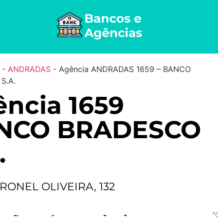
-
ANDRADAS
-
Agência ANDRADAS 1659 – BANCO
S.A.
ncia 1659
NCO BRADESCO
.
RONEL OLIVEIRA, 132
*