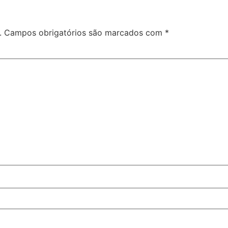
.
Campos obrigatórios são marcados com
*