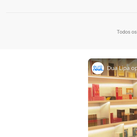
Todos os