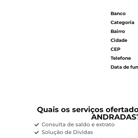
Inform
Banco
Categoria
Bairro
Cidade
CEP
Telefone
Data de fu
Quais os serviços ofertad
ANDRADAS
Consulta de saldo e extrato
Solução de Dívidas