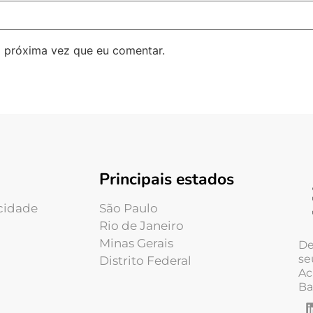
 próxima vez que eu comentar.
Principais estados
acidade
São Paulo
Rio de Janeiro
Minas Gerais
De
se
Distrito Federal
Ac
Ba