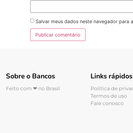
Salvar meus dados neste navegador para a
Sobre o Bancos
Links rápidos
Feito com ❤ no Brasil
Política de priv
Termos de uso
Fale conosco