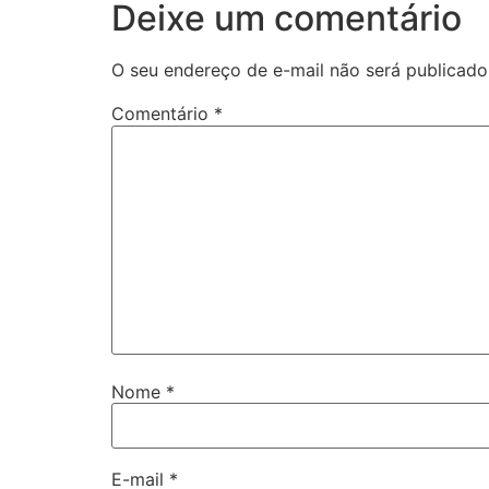
Deixe um comentário
O seu endereço de e-mail não será publicado
Comentário
*
Nome
*
E-mail
*