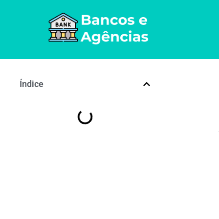
Índice