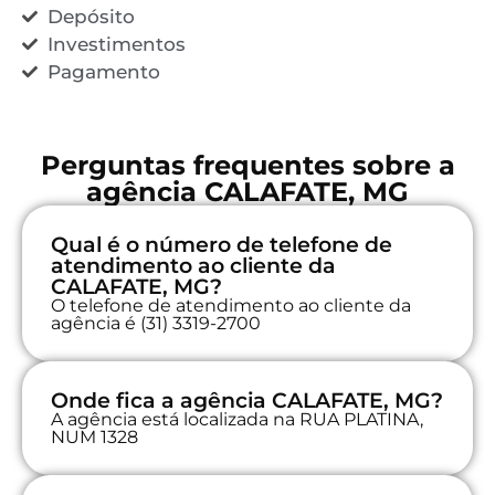
Depósito
Investimentos
Pagamento
Perguntas frequentes sobre a
agência CALAFATE, MG
Qual é o número de telefone de
atendimento ao cliente da
CALAFATE, MG?
O telefone de atendimento ao cliente da
agência é (31) 3319-2700
Onde fica a agência CALAFATE, MG?
A agência está localizada na RUA PLATINA,
NUM 1328