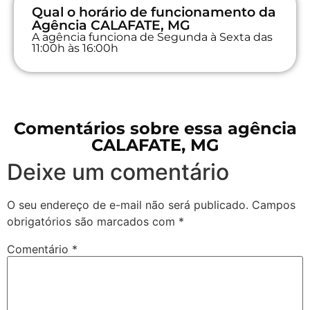
Qual o horário de funcionamento da
Agência CALAFATE, MG
A agência funciona de Segunda à Sexta das
11:00h às 16:00h
Comentários sobre essa agência
CALAFATE, MG
Deixe um comentário
O seu endereço de e-mail não será publicado.
Campos
obrigatórios são marcados com
*
Comentário
*