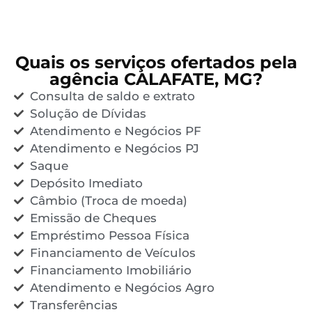
Quais os serviços ofertados pela
agência CALAFATE, MG?
Consulta de saldo e extrato
Solução de Dívidas
Atendimento e Negócios PF
Atendimento e Negócios PJ
Saque
Depósito Imediato
Câmbio (Troca de moeda)
Emissão de Cheques
Empréstimo Pessoa Física
Financiamento de Veículos
Financiamento Imobiliário
Atendimento e Negócios Agro
Transferências