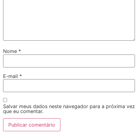
Nome
*
E-mail
*
Salvar meus dados neste navegador para a próxima vez
que eu comentar.