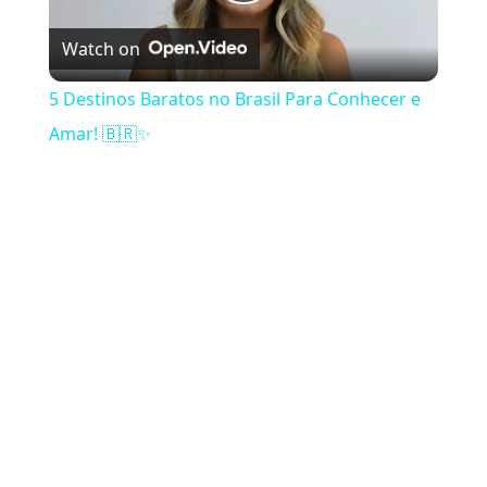
Play Video
Watch on
5 Destinos Baratos no Brasil Para Conhecer e
Amar! 🇧🇷✨