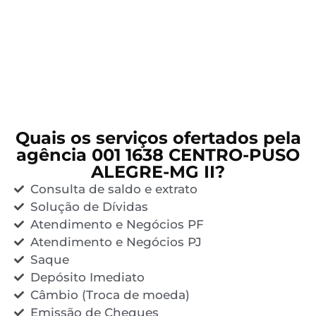
Quais os serviços ofertados pela
agência 001 1638 CENTRO-PUSO
ALEGRE-MG II?
Consulta de saldo e extrato
Solução de Dívidas
Atendimento e Negócios PF
Atendimento e Negócios PJ
Saque
Depósito Imediato
Câmbio (Troca de moeda)
Emissão de Cheques