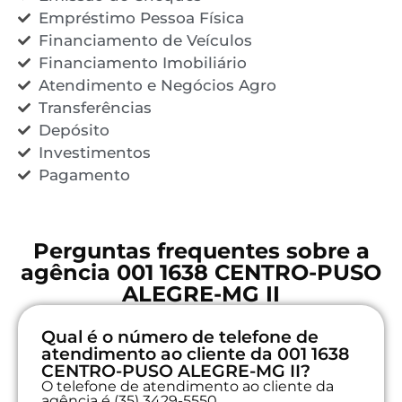
Empréstimo Pessoa Física
Financiamento de Veículos
Financiamento Imobiliário
Atendimento e Negócios Agro
Transferências
Depósito
Investimentos
Pagamento
Perguntas frequentes sobre a
agência 001 1638 CENTRO-PUSO
ALEGRE-MG II
Qual é o número de telefone de
atendimento ao cliente da 001 1638
CENTRO-PUSO ALEGRE-MG II?
O telefone de atendimento ao cliente da
agência é (35) 3429-5550