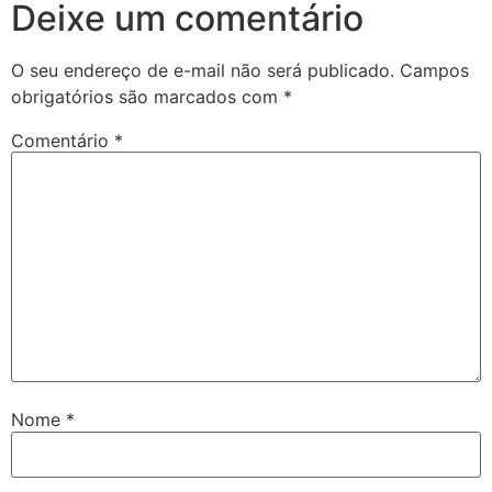
Deixe um comentário
O seu endereço de e-mail não será publicado.
Campos
obrigatórios são marcados com
*
Comentário
*
Nome
*