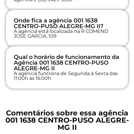
Onde fica a agência 001 1638
CENTRO-PUSO ALEGRE-MG II?
A agência está localizada na R COMEND
JOSE GARCIA, 109
Qual o horário de funcionamento da
Agência 001 1638 CENTRO-PUSO
ALEGRE-MG II
A agência funciona de Segunda à Sexta das
11:00h às 16:00h
Comentários sobre essa agência
001 1638 CENTRO-PUSO ALEGRE-
MG II