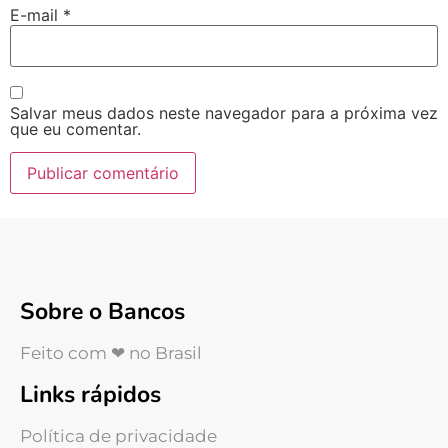
E-mail
*
Salvar meus dados neste navegador para a próxima vez
que eu comentar.
Sobre o Bancos
Feito com ❤ no Brasil
Links rápidos
Política de privacidade