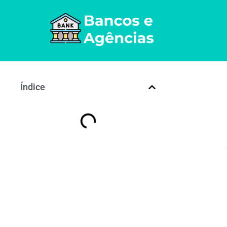
Índice