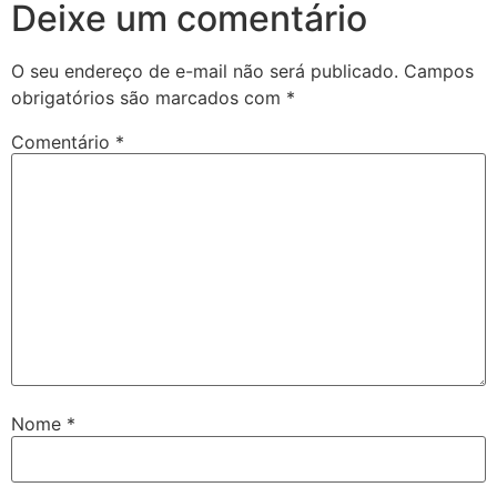
Deixe um comentário
O seu endereço de e-mail não será publicado.
Campos
obrigatórios são marcados com
*
Comentário
*
Nome
*