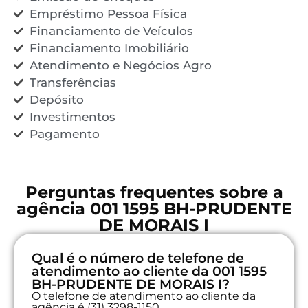
Empréstimo Pessoa Física
Financiamento de Veículos
Financiamento Imobiliário
Atendimento e Negócios Agro
Transferências
Depósito
Investimentos
Pagamento
Perguntas frequentes sobre a
agência 001 1595 BH-PRUDENTE
DE MORAIS I
Qual é o número de telefone de
atendimento ao cliente da 001 1595
BH-PRUDENTE DE MORAIS I?
O telefone de atendimento ao cliente da
agência é (31) 3298-1150