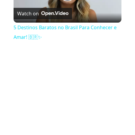
Play Video
Watch on
5 Destinos Baratos no Brasil Para Conhecer e
Amar! 🇧🇷✨