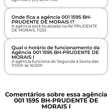
Onde fica a agência 001 1595 BH-
PRUDENTE DE MORAIS I?
A agência está localizada na AV PRUDENTE
DE MORAIS, 11253
Qual o horário de funcionamento da
Agência 001 1595 BH-PRUDENTE DE
MORAIS I
A agência funciona de Segunda à Sexta das
11:00h às 16:00h
Comentários sobre essa agência
001 1595 BH-PRUDENTE DE
MORAIS I