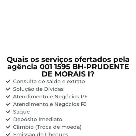
Quais os serviços ofertados pela
agência 001 1595 BH-PRUDENTE
DE MORAIS I?
Consulta de saldo e extrato
Solução de Dívidas
Atendimento e Negócios PF
Atendimento e Negócios PJ
Saque
Depósito Imediato
Câmbio (Troca de moeda)
Emissão de Cheques