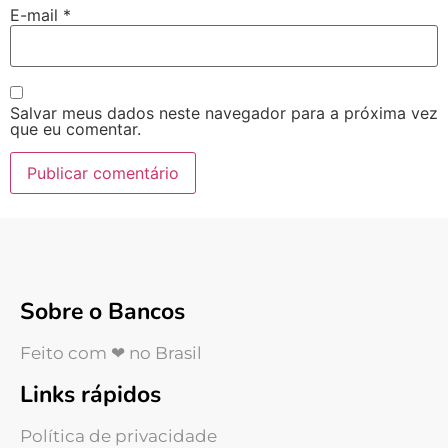
E-mail
*
Salvar meus dados neste navegador para a próxima vez
que eu comentar.
Sobre o Bancos
Feito com ❤ no Brasil
Links rápidos
Política de privacidade