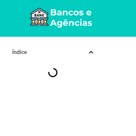
Índice