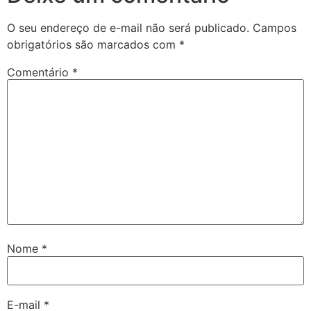
O seu endereço de e-mail não será publicado.
Campos
obrigatórios são marcados com
*
Comentário
*
Nome
*
E-mail
*