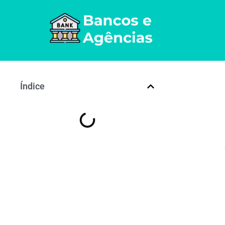
Índice