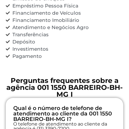
Empréstimo Pessoa Física
Financiamento de Veículos
Financiamento Imobiliário
Atendimento e Negócios Agro
Transferências
Depósito
Investimentos
Pagamento
Perguntas frequentes sobre a
agência 001 1550 BARREIRO-BH-
MG I
Qual é o número de telefone de
atendimento ao cliente da 001 1550
BARREIRO-BH-MG I?
O telefone de atendimento ao cliente da
agência é (31) 3390-7200