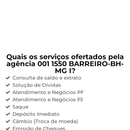
Quais os serviços ofertados pela
agência 001 1550 BARREIRO-BH-
MG I?
Consulta de saldo e extrato
Solução de Dívidas
Atendimento e Negócios PF
Atendimento e Negócios PJ
Saque
Depósito Imediato
Câmbio (Troca de moeda)
Emissão de Cheques