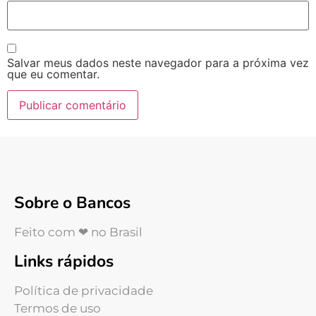
Salvar meus dados neste navegador para a próxima vez
que eu comentar.
Sobre o Bancos
Feito com ❤ no Brasil
Links rápidos
Política de privacidade
Termos de uso