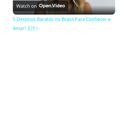
Watch on
5 Destinos Baratos no Brasil Para Conhecer e
Amar! 🇧🇷✨