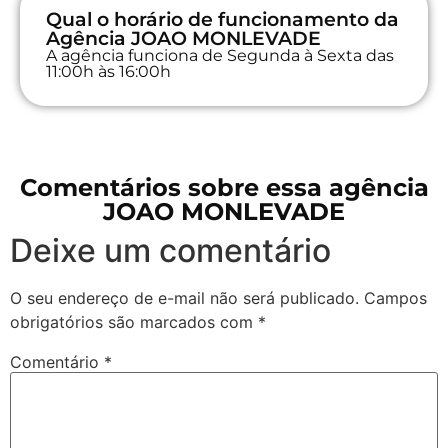
Qual o horário de funcionamento da
Agência JOAO MONLEVADE
A agência funciona de Segunda à Sexta das
11:00h às 16:00h
Comentários sobre essa agência
JOAO MONLEVADE
Deixe um comentário
O seu endereço de e-mail não será publicado.
Campos
obrigatórios são marcados com
*
Comentário
*