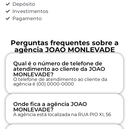
Depósito
Investimentos
Pagamento
Perguntas frequentes sobre a
agência JOAO MONLEVADE
Qual é o número de telefone de
atendimento ao cliente da JOAO
MONLEVADE?
O telefone de atendimento ao cliente da
agência é (00) 0000-0000
Onde fica a agência JOAO
MONLEVADE?
A agência está localizada na RUA PIO XI, 56