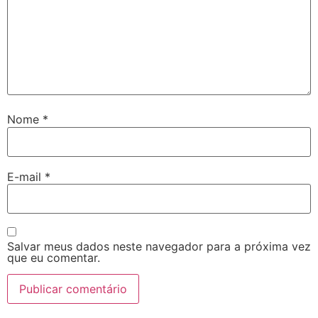
Nome
*
E-mail
*
Salvar meus dados neste navegador para a próxima vez
que eu comentar.