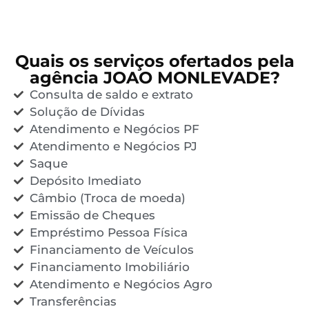
Quais os serviços ofertados pela
agência JOAO MONLEVADE?
Consulta de saldo e extrato
Solução de Dívidas
Atendimento e Negócios PF
Atendimento e Negócios PJ
Saque
Depósito Imediato
Câmbio (Troca de moeda)
Emissão de Cheques
Empréstimo Pessoa Física
Financiamento de Veículos
Financiamento Imobiliário
Atendimento e Negócios Agro
Transferências