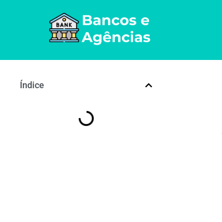
Índice