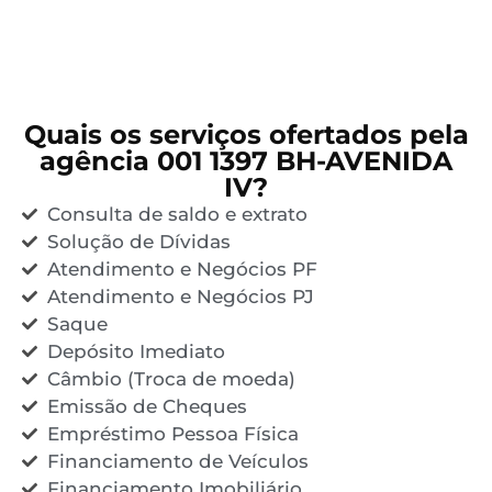
Quais os serviços ofertados pela
agência 001 1397 BH-AVENIDA
IV?
Consulta de saldo e extrato
Solução de Dívidas
Atendimento e Negócios PF
Atendimento e Negócios PJ
Saque
Depósito Imediato
Câmbio (Troca de moeda)
Emissão de Cheques
Empréstimo Pessoa Física
Financiamento de Veículos
Financiamento Imobiliário