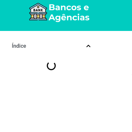
Índice