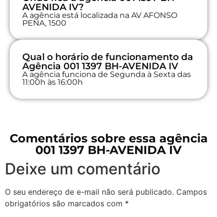
AVENIDA IV?
A agência está localizada na AV AFONSO
PENA, 1500
Qual o horário de funcionamento da
Agência 001 1397 BH-AVENIDA IV
A agência funciona de Segunda à Sexta das
11:00h às 16:00h
Comentários sobre essa agência
001 1397 BH-AVENIDA IV
Deixe um comentário
O seu endereço de e-mail não será publicado.
Campos
obrigatórios são marcados com
*