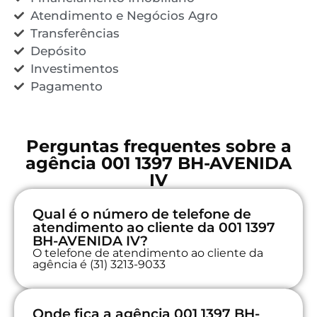
Atendimento e Negócios Agro
Transferências
Depósito
Investimentos
Pagamento
Perguntas frequentes sobre a
agência 001 1397 BH-AVENIDA
IV
Qual é o número de telefone de
atendimento ao cliente da 001 1397
BH-AVENIDA IV?
O telefone de atendimento ao cliente da
agência é (31) 3213-9033
Onde fica a agência 001 1397 BH-