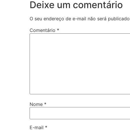
Deixe um comentário
O seu endereço de e-mail não será publicado
Comentário
*
Nome
*
E-mail
*