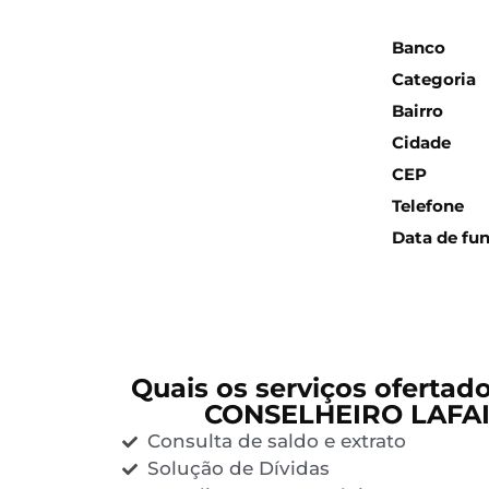
Inform
Banco
Categoria
Bairro
Cidade
CEP
Telefone
Data de fu
Quais os serviços ofertad
CONSELHEIRO LAFAI
Consulta de saldo e extrato
Solução de Dívidas