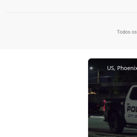
Todos os