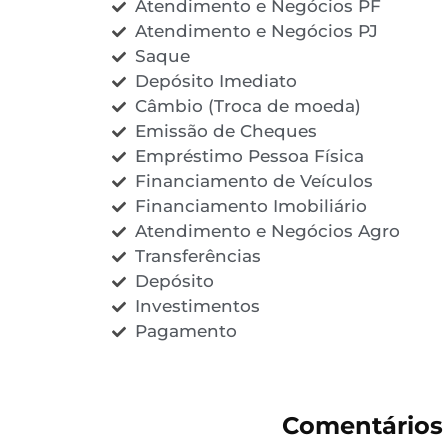
Atendimento e Negócios PF
Atendimento e Negócios PJ
Saque
Depósito Imediato
Câmbio (Troca de moeda)
Emissão de Cheques
Empréstimo Pessoa Física
Financiamento de Veículos
Financiamento Imobiliário
Atendimento e Negócios Agro
Transferências
Depósito
Investimentos
Pagamento
Comentários