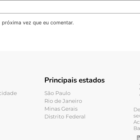
 próxima vez que eu comentar.
Principais estados
acidade
São Paulo
Rio de Janeiro
Minas Gerais
De
se
Distrito Federal
Ac
Ba