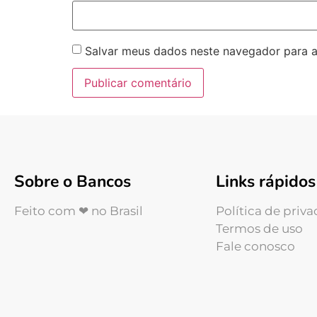
Salvar meus dados neste navegador para a
Sobre o Bancos
Links rápidos
Feito com ❤ no Brasil
Política de priv
Termos de uso
Fale conosco