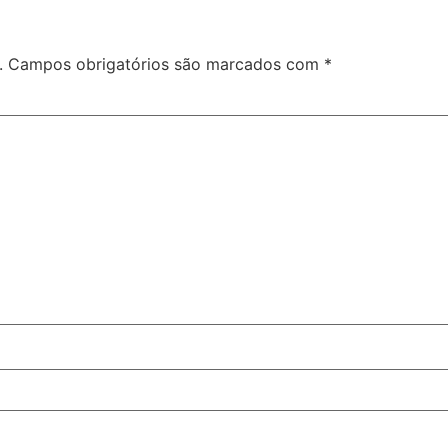
.
Campos obrigatórios são marcados com
*