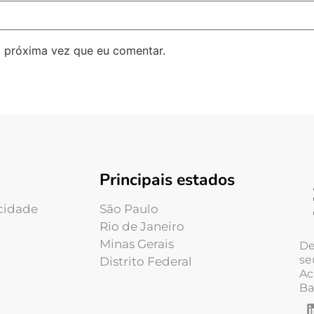
 próxima vez que eu comentar.
Principais estados
acidade
São Paulo
Rio de Janeiro
Minas Gerais
De
se
Distrito Federal
Ac
Ba