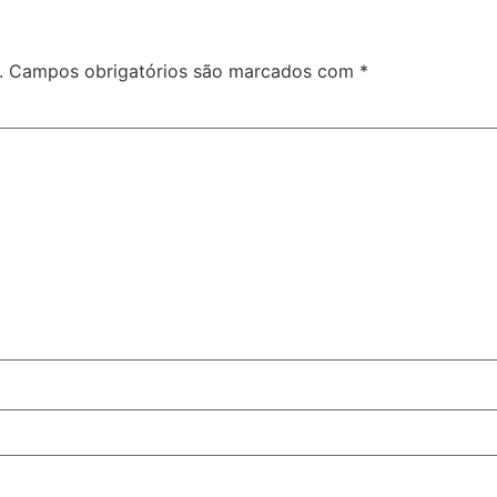
.
Campos obrigatórios são marcados com
*