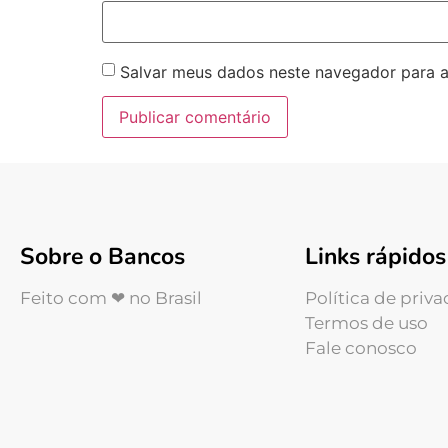
Salvar meus dados neste navegador para a
Sobre o Bancos
Links rápidos
Feito com ❤ no Brasil
Política de priv
Termos de uso
Fale conosco