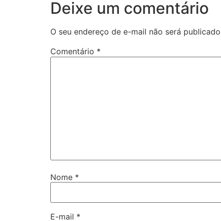
Deixe um comentário
O seu endereço de e-mail não será publicado
Comentário
*
Nome
*
E-mail
*