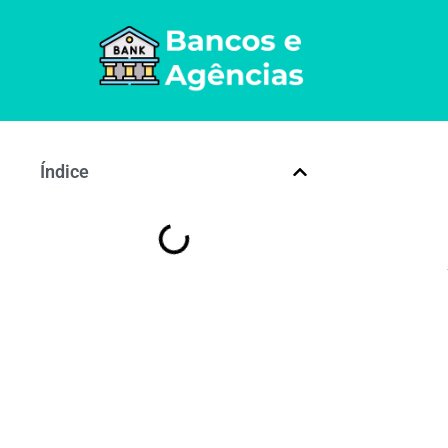
Índice