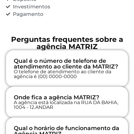
Investimentos
Pagamento
Perguntas frequentes sobre a
agência MATRIZ
Qual é o número de telefone de
atendimento ao cliente da MATRIZ?
O telefone de atendimento ao cliente da
agência é (00) 0000-0000
Onde fica a agência MATRIZ?
A agência está localizada na RUA DA BAHIA,
1004 - 12.ANDAR
Qual o horário de funcionamento da
Agência MATRIZ