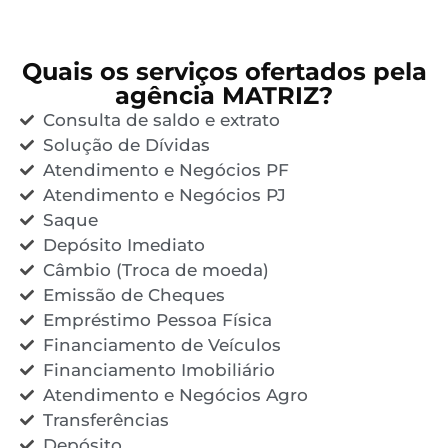
Quais os serviços ofertados pela
agência MATRIZ?
Consulta de saldo e extrato
Solução de Dívidas
Atendimento e Negócios PF
Atendimento e Negócios PJ
Saque
Depósito Imediato
Câmbio (Troca de moeda)
Emissão de Cheques
Empréstimo Pessoa Física
Financiamento de Veículos
Financiamento Imobiliário
Atendimento e Negócios Agro
Transferências
Depósito