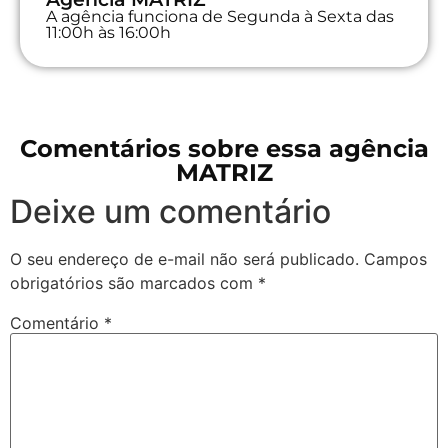
A agência funciona de Segunda à Sexta das
11:00h às 16:00h
Comentários sobre essa agência
MATRIZ
Deixe um comentário
O seu endereço de e-mail não será publicado.
Campos
obrigatórios são marcados com
*
Comentário
*