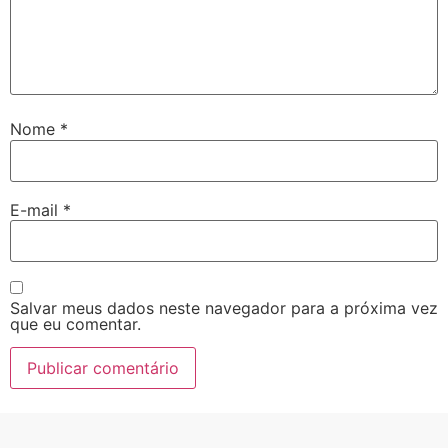
Nome
*
E-mail
*
Salvar meus dados neste navegador para a próxima vez
que eu comentar.