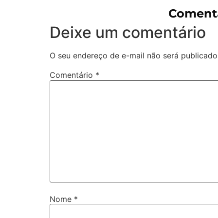
Comentá
Deixe um comentário
O seu endereço de e-mail não será publicado
Comentário
*
Nome
*