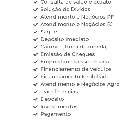
Consulta de saldo e extrato
Solução de Dívidas
Atendimento e Negócios PF
Atendimento e Negócios PJ
Saque
Depósito Imediato
Câmbio (Troca de moeda)
Emissão de Cheques
Empréstimo Pessoa Física
Financiamento de Veículos
Financiamento Imobiliário
Atendimento e Negócios Agro
Transferências
Depósito
Investimentos
Pagamento