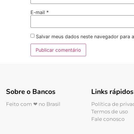
E-mail
*
Salvar meus dados neste navegador para a
Sobre o Bancos
Links rápidos
Feito com ❤ no Brasil
Política de priv
Termos de uso
Fale conosco