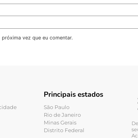
 próxima vez que eu comentar.
Principais estados
acidade
São Paulo
Rio de Janeiro
Minas Gerais
De
se
Distrito Federal
Ac