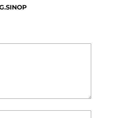
AG.SINOP