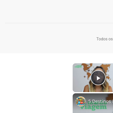
Todos os
Play
5 Destinos 