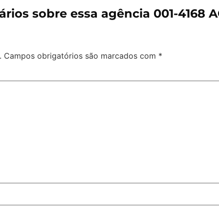
rios sobre essa agência 001-4168 
.
Campos obrigatórios são marcados com
*