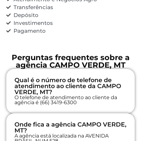
Transferências
Depósito
Investimentos
Pagamento
Perguntas frequentes sobre a
agência CAMPO VERDE, MT
Qual é o número de telefone de
atendimento ao cliente da CAMPO
VERDE, MT?
O telefone de atendimento ao cliente da
agência é (66) 3419-6300
Onde fica a agência CAMPO VERDE,
MT?
A agência está localizada na AVENIDA
BRASIL, NUM 528