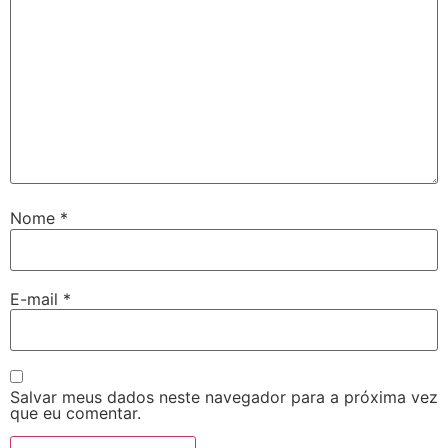
Nome
*
E-mail
*
Salvar meus dados neste navegador para a próxima vez
que eu comentar.