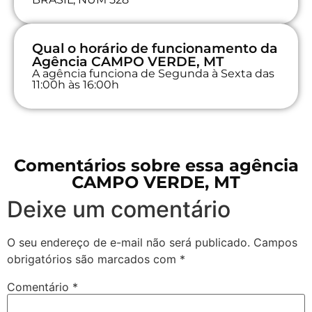
Qual o horário de funcionamento da
Agência CAMPO VERDE, MT
A agência funciona de Segunda à Sexta das
11:00h às 16:00h
Comentários sobre essa agência
CAMPO VERDE, MT
Deixe um comentário
O seu endereço de e-mail não será publicado.
Campos
obrigatórios são marcados com
*
Comentário
*