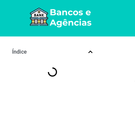
Índice