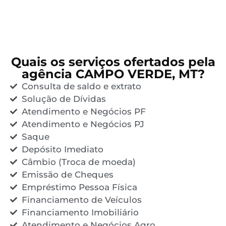
Quais os serviços ofertados pela
agência CAMPO VERDE, MT?
Consulta de saldo e extrato
Solução de Dívidas
Atendimento e Negócios PF
Atendimento e Negócios PJ
Saque
Depósito Imediato
Câmbio (Troca de moeda)
Emissão de Cheques
Empréstimo Pessoa Física
Financiamento de Veículos
Financiamento Imobiliário
Atendimento e Negócios Agro