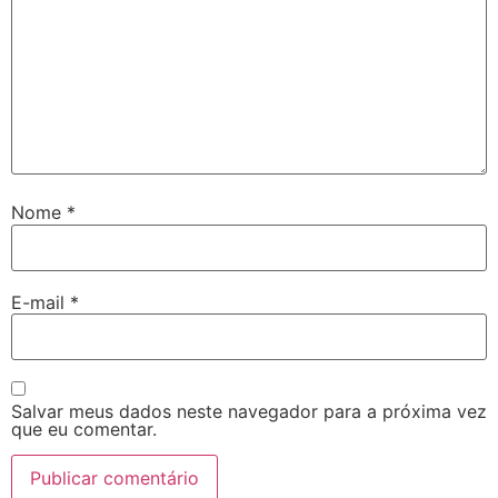
Nome
*
E-mail
*
Salvar meus dados neste navegador para a próxima vez
que eu comentar.