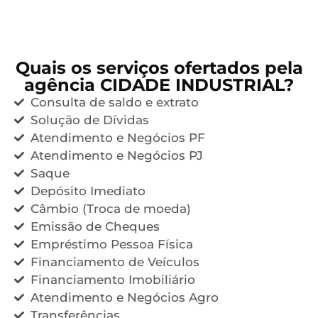
Quais os serviços ofertados pela
agência CIDADE INDUSTRIAL?
Consulta de saldo e extrato
Solução de Dívidas
Atendimento e Negócios PF
Atendimento e Negócios PJ
Saque
Depósito Imediato
Câmbio (Troca de moeda)
Emissão de Cheques
Empréstimo Pessoa Física
Financiamento de Veículos
Financiamento Imobiliário
Atendimento e Negócios Agro
Transferências