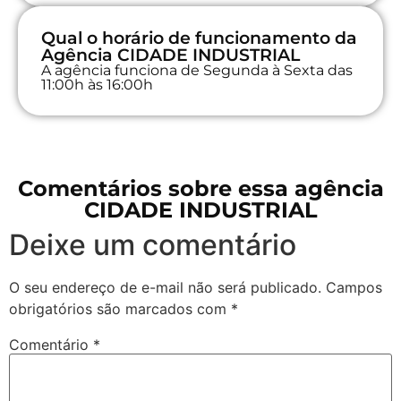
Qual o horário de funcionamento da
Agência CIDADE INDUSTRIAL
A agência funciona de Segunda à Sexta das
11:00h às 16:00h
Comentários sobre essa agência
CIDADE INDUSTRIAL
Deixe um comentário
O seu endereço de e-mail não será publicado.
Campos
obrigatórios são marcados com
*
Comentário
*