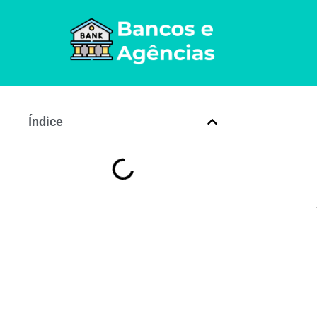
Índice