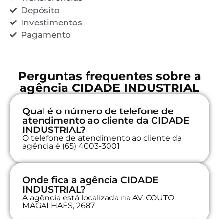
Depósito
Investimentos
Pagamento
Perguntas frequentes sobre a
agência CIDADE INDUSTRIAL
Qual é o número de telefone de
atendimento ao cliente da CIDADE
INDUSTRIAL?
O telefone de atendimento ao cliente da
agência é (65) 4003-3001
Onde fica a agência CIDADE
INDUSTRIAL?
A agência está localizada na AV. COUTO
MAGALHAES, 2687