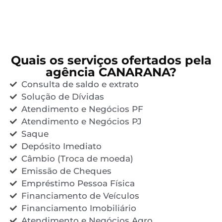
Quais os serviços ofertados pela
agência CANARANA?
Consulta de saldo e extrato
Solução de Dívidas
Atendimento e Negócios PF
Atendimento e Negócios PJ
Saque
Depósito Imediato
Câmbio (Troca de moeda)
Emissão de Cheques
Empréstimo Pessoa Física
Financiamento de Veículos
Financiamento Imobiliário
Atendimento e Negócios Agro