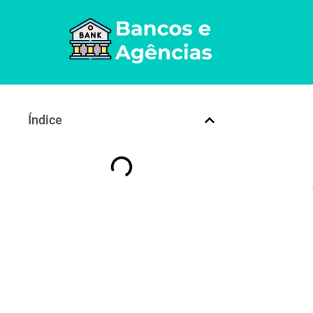
Índice