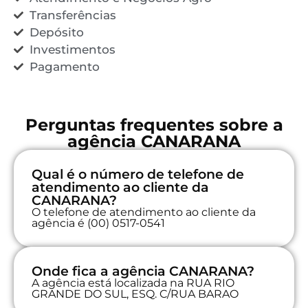
Transferências
Depósito
Investimentos
Pagamento
Perguntas frequentes sobre a
agência CANARANA
Qual é o número de telefone de
atendimento ao cliente da
CANARANA?
O telefone de atendimento ao cliente da
agência é (00) 0517-0541
Onde fica a agência CANARANA?
A agência está localizada na RUA RIO
GRANDE DO SUL, ESQ. C/RUA BARAO