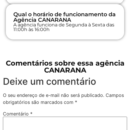
Qual o horário de funcionamento da
Agência CANARANA
A agência funciona de Segunda à Sexta das
11:00h às 16:00h
Comentários sobre essa agência
CANARANA
Deixe um comentário
O seu endereço de e-mail não será publicado.
Campos
obrigatórios são marcados com
*
Comentário
*