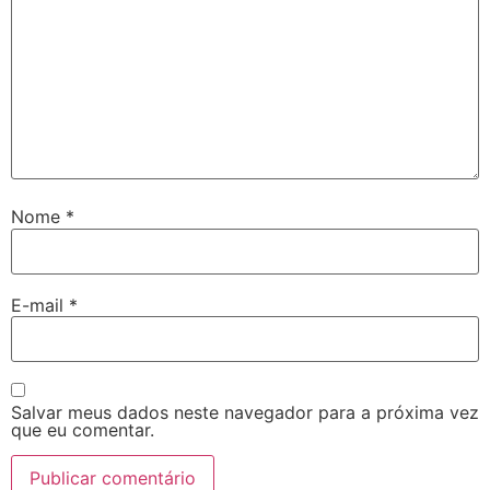
Nome
*
E-mail
*
Salvar meus dados neste navegador para a próxima vez
que eu comentar.