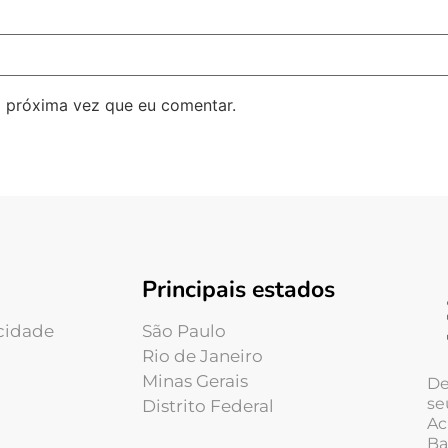
 próxima vez que eu comentar.
Principais estados
acidade
São Paulo
Rio de Janeiro
Minas Gerais
De
se
Distrito Federal
Ac
Ba