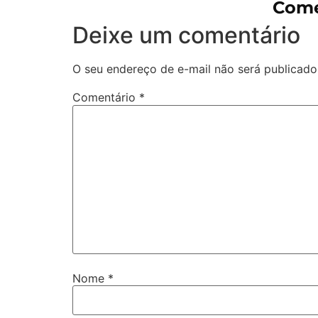
Come
Deixe um comentário
O seu endereço de e-mail não será publicado
Comentário
*
Nome
*