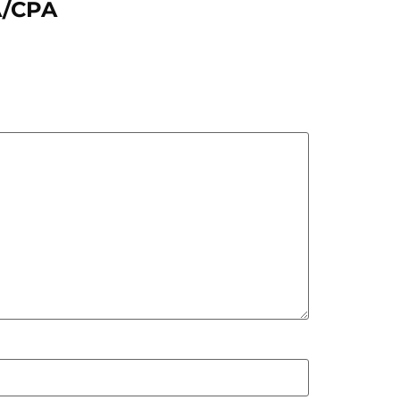
A/CPA