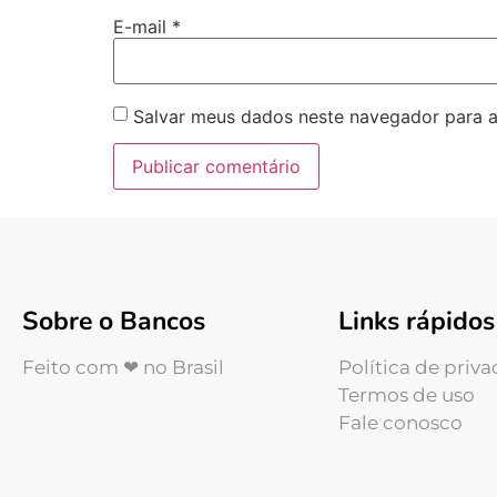
E-mail
*
Salvar meus dados neste navegador para a
Sobre o Bancos
Links rápidos
Feito com ❤ no Brasil
Política de priv
Termos de uso
Fale conosco