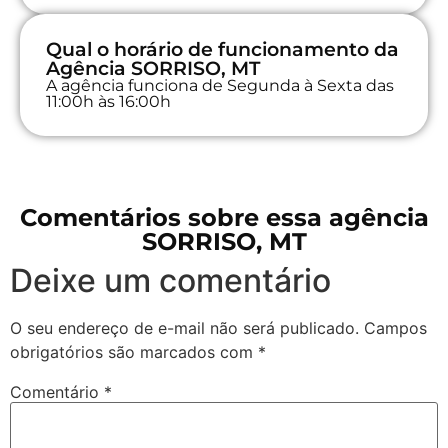
Qual o horário de funcionamento da
Agência SORRISO, MT
A agência funciona de Segunda à Sexta das
11:00h às 16:00h
Comentários sobre essa agência
SORRISO, MT
Deixe um comentário
O seu endereço de e-mail não será publicado.
Campos
obrigatórios são marcados com
*
Comentário
*