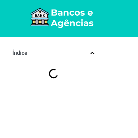
Índice