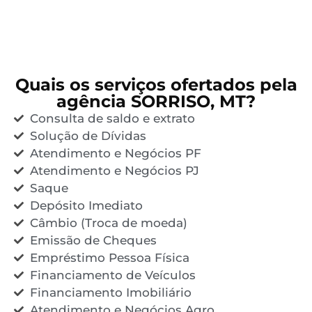
Quais os serviços ofertados pela
agência SORRISO, MT?
Consulta de saldo e extrato
Solução de Dívidas
Atendimento e Negócios PF
Atendimento e Negócios PJ
Saque
Depósito Imediato
Câmbio (Troca de moeda)
Emissão de Cheques
Empréstimo Pessoa Física
Financiamento de Veículos
Financiamento Imobiliário
Atendimento e Negócios Agro