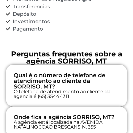
Transferências
Depósito
Investimentos
Pagamento
Perguntas frequentes sobre a
agência SORRISO, MT
Qual é o número de telefone de
atendimento ao cliente da
SORRISO, MT?
O telefone de atendimento ao cliente da
agência é (65) 3544-1311
Onde fica a agência SORRISO, MT?
A agência está localizada na AVENIDA
NATALINO JOAO BRESCANSIN, 355