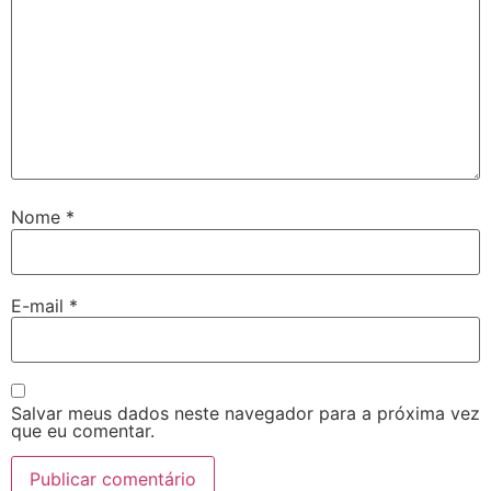
Nome
*
E-mail
*
Salvar meus dados neste navegador para a próxima vez
que eu comentar.