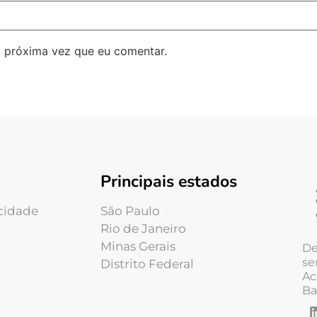
 próxima vez que eu comentar.
Principais estados
acidade
São Paulo
Rio de Janeiro
Minas Gerais
De
se
Distrito Federal
Ac
Ba