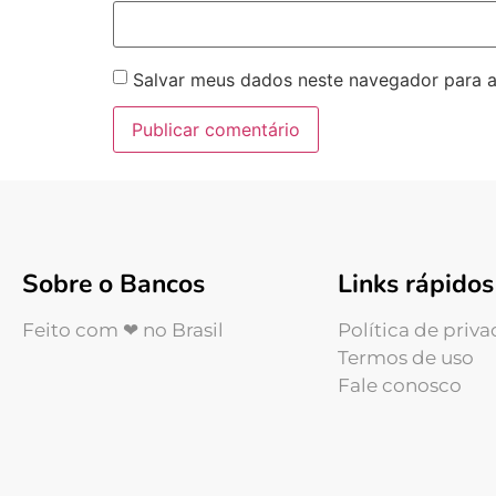
Salvar meus dados neste navegador para a
Sobre o Bancos
Links rápidos
Feito com ❤ no Brasil
Política de priv
Termos de uso
Fale conosco