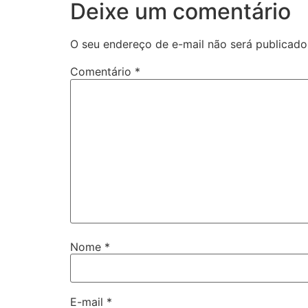
Deixe um comentário
O seu endereço de e-mail não será publicado
Comentário
*
Nome
*
E-mail
*