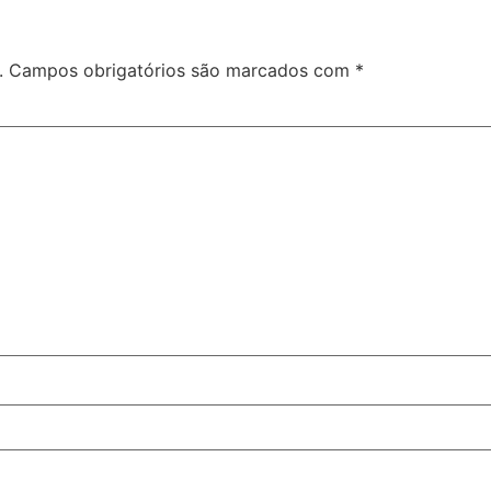
.
Campos obrigatórios são marcados com
*