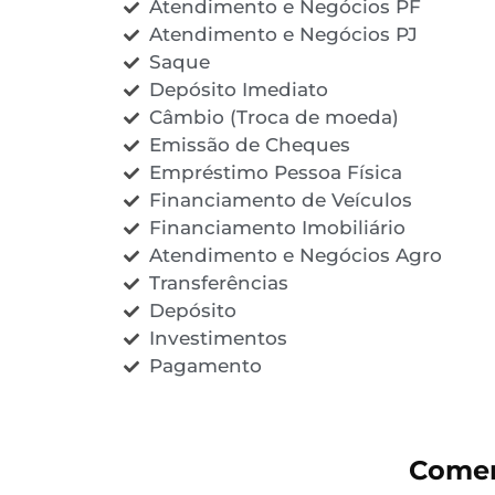
Atendimento e Negócios PF
Atendimento e Negócios PJ
Saque
Depósito Imediato
Câmbio (Troca de moeda)
Emissão de Cheques
Empréstimo Pessoa Física
Financiamento de Veículos
Financiamento Imobiliário
Atendimento e Negócios Agro
Transferências
Depósito
Investimentos
Pagamento
Comen