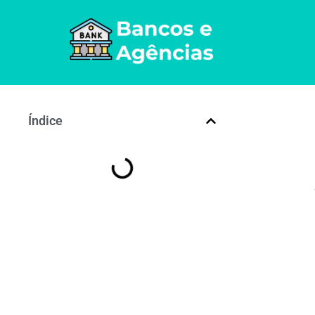
Índice