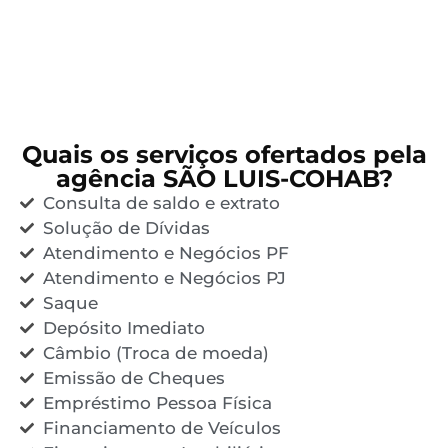
Quais os serviços ofertados pela
agência SÃO LUIS-COHAB?
Consulta de saldo e extrato
Solução de Dívidas
Atendimento e Negócios PF
Atendimento e Negócios PJ
Saque
Depósito Imediato
Câmbio (Troca de moeda)
Emissão de Cheques
Empréstimo Pessoa Física
Financiamento de Veículos