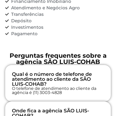
Financiamento Imobiliário
Atendimento e Negócios Agro
Transferências
Depósito
Investimentos
Pagamento
Perguntas frequentes sobre a
agência SÃO LUIS-COHAB
Qual é o número de telefone de
atendimento ao cliente da SÃO
LUIS-COHAB?
O telefone de atendimento ao cliente da
agência é (11) 3003-4828
Onde fica a agência SÃO LUIS-
COHAB?