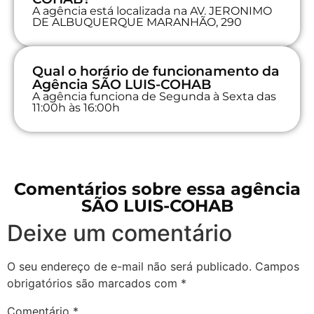
A agência está localizada na AV. JERONIMO
DE ALBUQUERQUE MARANHÃO, 290
Qual o horário de funcionamento da
Agência SÃO LUIS-COHAB
A agência funciona de Segunda à Sexta das
11:00h às 16:00h
Comentários sobre essa agência
SÃO LUIS-COHAB
Deixe um comentário
O seu endereço de e-mail não será publicado.
Campos
obrigatórios são marcados com
*
Comentário
*