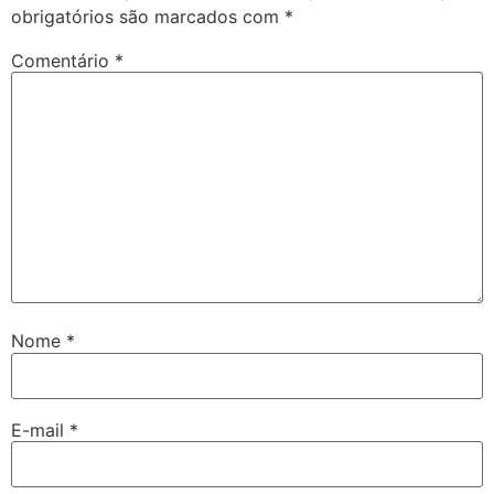
obrigatórios são marcados com
*
Comentário
*
Nome
*
E-mail
*