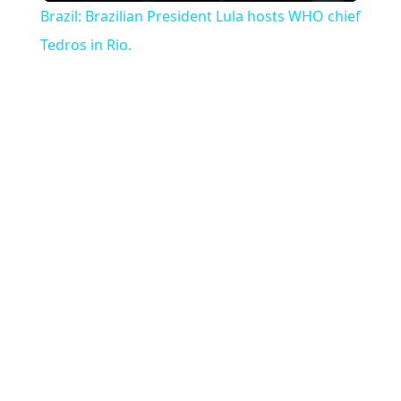
Brazil: Brazilian President Lula hosts WHO chief
Tedros in Rio.