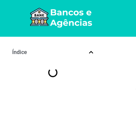
Índice