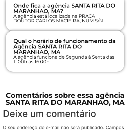
Onde fica a agência SANTA RITA DO
MARANHAO, MA?
A agência está localizada na PRACA
DOUTOR CARLOS MACIEIRA, NUM S/N
Qual o horário de funcionamento da
Agência SANTA RITA DO
MARANHAO, MA
A agência funciona de Segunda à Sexta das
11:00h às 16:00h
Comentários sobre essa agência
SANTA RITA DO MARANHAO, MA
Deixe um comentário
O seu endereço de e-mail não será publicado.
Campos