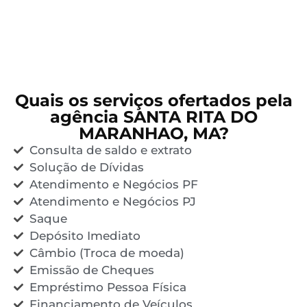
Quais os serviços ofertados pela
agência SANTA RITA DO
MARANHAO, MA?
Consulta de saldo e extrato
Solução de Dívidas
Atendimento e Negócios PF
Atendimento e Negócios PJ
Saque
Depósito Imediato
Câmbio (Troca de moeda)
Emissão de Cheques
Empréstimo Pessoa Física
Financiamento de Veículos