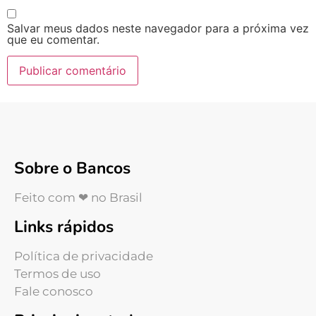
Salvar meus dados neste navegador para a próxima vez
que eu comentar.
Sobre o Bancos
Feito com ❤ no Brasil
Links rápidos
Política de privacidade
Termos de uso
Fale conosco