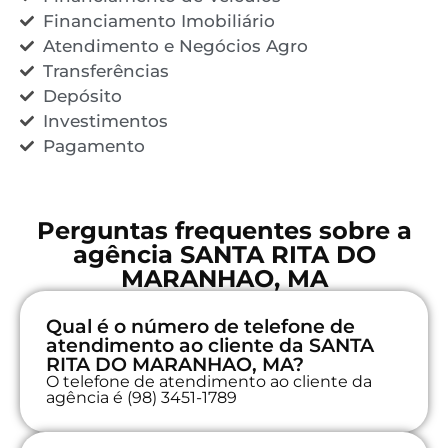
Financiamento Imobiliário
Atendimento e Negócios Agro
Transferências
Depósito
Investimentos
Pagamento
Perguntas frequentes sobre a
agência SANTA RITA DO
MARANHAO, MA
Qual é o número de telefone de
atendimento ao cliente da SANTA
RITA DO MARANHAO, MA?
O telefone de atendimento ao cliente da
agência é (98) 3451-1789