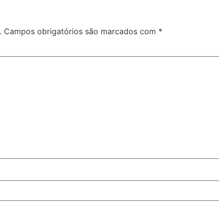
.
Campos obrigatórios são marcados com
*