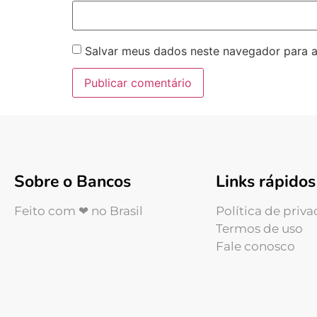
Salvar meus dados neste navegador para a
Sobre o Bancos
Links rápidos
Feito com ❤ no Brasil
Política de priv
Termos de uso
Fale conosco