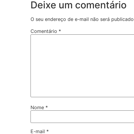
Deixe um comentário
O seu endereço de e-mail não será publicado
Comentário
*
Nome
*
E-mail
*