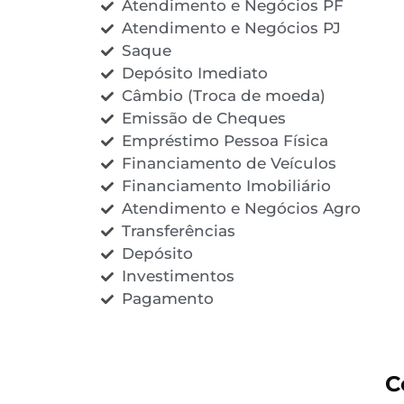
Atendimento e Negócios PF
Atendimento e Negócios PJ
Saque
Depósito Imediato
Câmbio (Troca de moeda)
Emissão de Cheques
Empréstimo Pessoa Física
Financiamento de Veículos
Financiamento Imobiliário
Atendimento e Negócios Agro
Transferências
Depósito
Investimentos
Pagamento
C