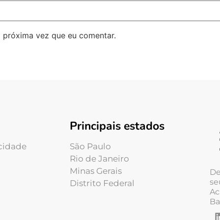
 próxima vez que eu comentar.
Principais estados
acidade
São Paulo
Rio de Janeiro
Minas Gerais
De
se
Distrito Federal
Ac
Ba