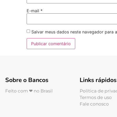
E-mail
*
Salvar meus dados neste navegador para a
Sobre o Bancos
Links rápidos
Feito com ❤ no Brasil
Política de priv
Termos de uso
Fale conosco