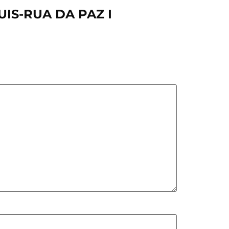
LUIS-RUA DA PAZ I