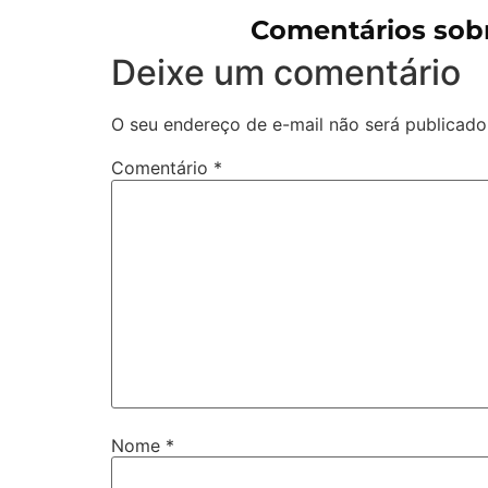
Comentários sobr
Deixe um comentário
O seu endereço de e-mail não será publicado
Comentário
*
Nome
*