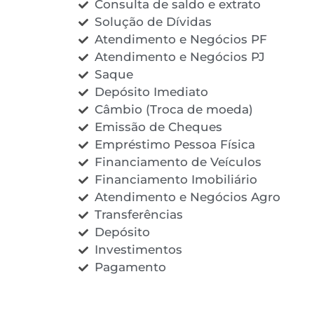
Consulta de saldo e extrato
Solução de Dívidas
Atendimento e Negócios PF
Atendimento e Negócios PJ
Saque
Depósito Imediato
Câmbio (Troca de moeda)
Emissão de Cheques
Empréstimo Pessoa Física
Financiamento de Veículos
Financiamento Imobiliário
Atendimento e Negócios Agro
Transferências
Depósito
Investimentos
Pagamento