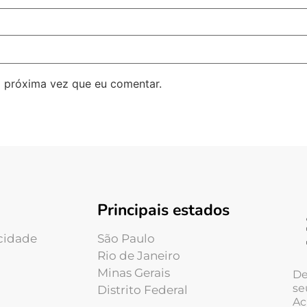
 próxima vez que eu comentar.
Principais estados
acidade
São Paulo
Rio de Janeiro
Minas Gerais
De
se
Distrito Federal
Ac