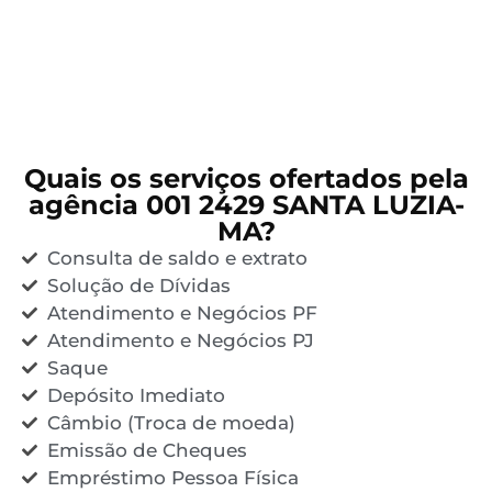
Quais os serviços ofertados pela
agência 001 2429 SANTA LUZIA-
MA?
Consulta de saldo e extrato
Solução de Dívidas
Atendimento e Negócios PF
Atendimento e Negócios PJ
Saque
Depósito Imediato
Câmbio (Troca de moeda)
Emissão de Cheques
Empréstimo Pessoa Física