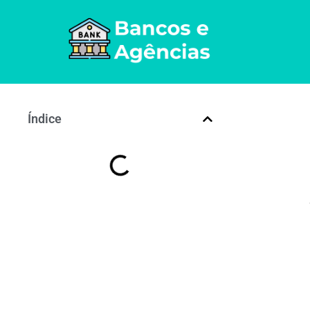
Índice