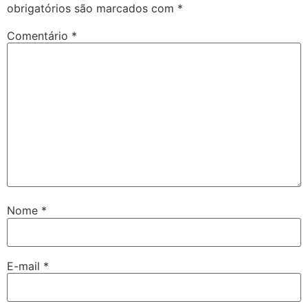
obrigatórios são marcados com
*
Comentário
*
Nome
*
E-mail
*