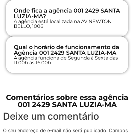
Onde fica a agência 001 2429 SANTA
LUZIA-MA?
A agência está localizada na AV NEWTON
BELLO, 1006
Qual o horário de funcionamento da
Agência 001 2429 SANTA LUZIA-MA
A agência funciona de Segunda à Sexta das
11:00h às 16:00h
Comentários sobre essa agência
001 2429 SANTA LUZIA-MA
Deixe um comentário
O seu endereço de e-mail não será publicado.
Campos