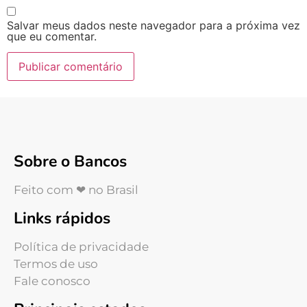
Salvar meus dados neste navegador para a próxima vez
que eu comentar.
Sobre o Bancos
Feito com ❤ no Brasil
Links rápidos
Política de privacidade
Termos de uso
Fale conosco