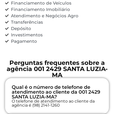
Financiamento de Veículos
Financiamento Imobiliário
Atendimento e Negócios Agro
Transferências
Depósito
Investimentos
Pagamento
Perguntas frequentes sobre a
agência 001 2429 SANTA LUZIA-
MA
Qual é o número de telefone de
atendimento ao cliente da 001 2429
SANTA LUZIA-MA?
O telefone de atendimento ao cliente da
agência é (98) 2141-1260