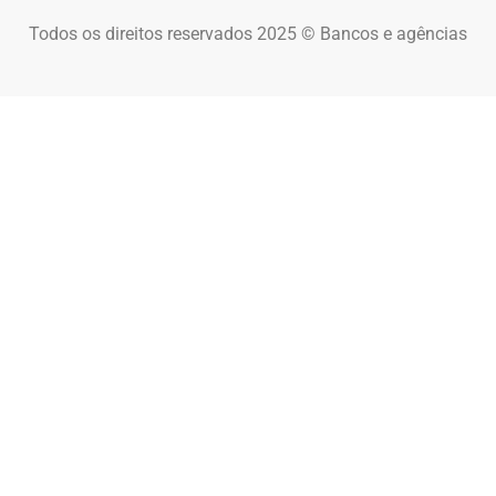
Todos os direitos reservados 2025 © Bancos e agências