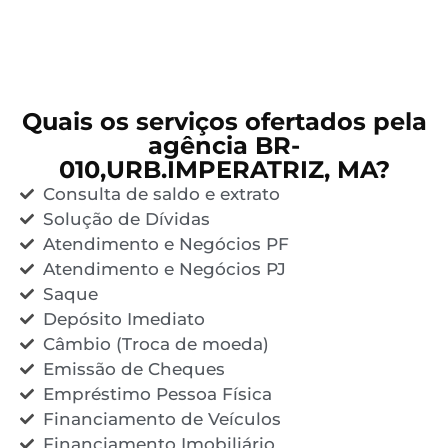
Quais os serviços ofertados pela
agência BR-
010,URB.IMPERATRIZ, MA?
Consulta de saldo e extrato
Solução de Dívidas
Atendimento e Negócios PF
Atendimento e Negócios PJ
Saque
Depósito Imediato
Câmbio (Troca de moeda)
Emissão de Cheques
Empréstimo Pessoa Física
Financiamento de Veículos
Financiamento Imobiliário