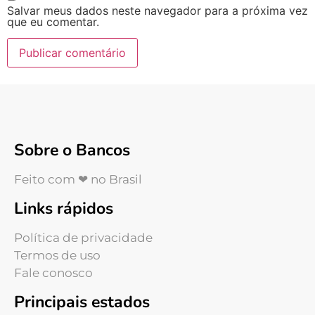
Salvar meus dados neste navegador para a próxima vez
que eu comentar.
Sobre o Bancos
Feito com ❤ no Brasil
Links rápidos
Política de privacidade
Termos de uso
Fale conosco
Principais estados