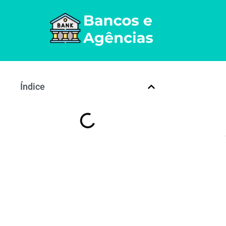
Índice