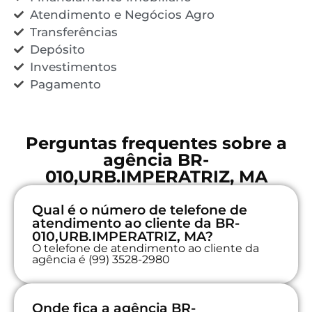
Atendimento e Negócios Agro
Transferências
Depósito
Investimentos
Pagamento
Perguntas frequentes sobre a
agência BR-
010,URB.IMPERATRIZ, MA
Qual é o número de telefone de
atendimento ao cliente da BR-
010,URB.IMPERATRIZ, MA?
O telefone de atendimento ao cliente da
agência é (99) 3528-2980
Onde fica a agência BR-