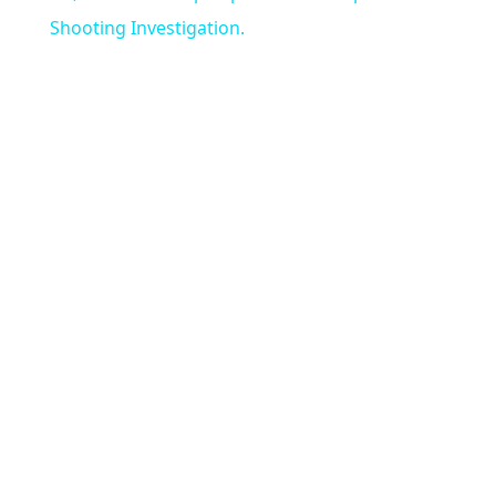
Shooting Investigation.