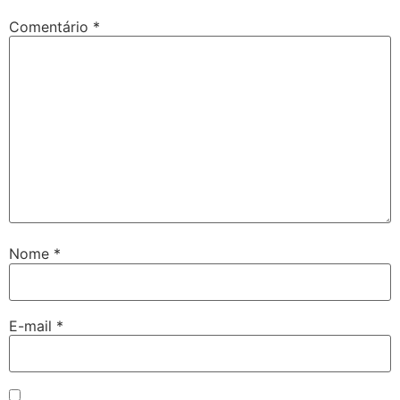
Comentário
*
Nome
*
E-mail
*