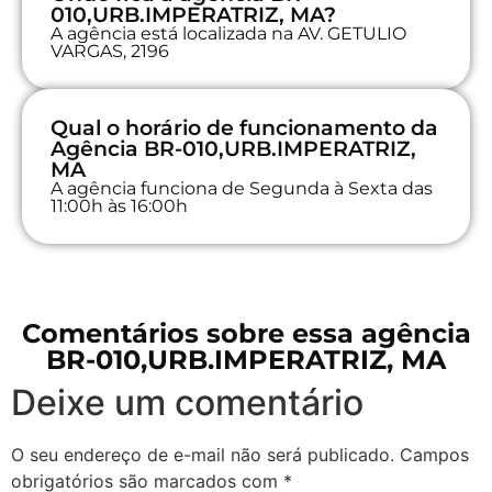
010,URB.IMPERATRIZ, MA?
A agência está localizada na AV. GETULIO
VARGAS, 2196
Qual o horário de funcionamento da
Agência BR-010,URB.IMPERATRIZ,
MA
A agência funciona de Segunda à Sexta das
11:00h às 16:00h
Comentários sobre essa agência
BR-010,URB.IMPERATRIZ, MA
Deixe um comentário
O seu endereço de e-mail não será publicado.
Campos
obrigatórios são marcados com
*