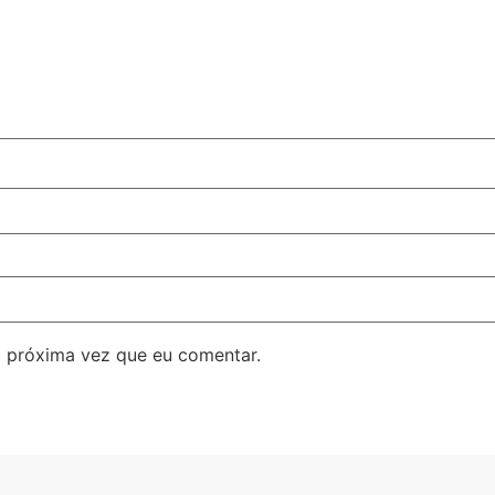
 próxima vez que eu comentar.