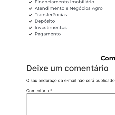
Financiamento Imobiliário
Atendimento e Negócios Agro
Transferências
Depósito
Investimentos
Pagamento
Come
Deixe um comentário
O seu endereço de e-mail não será publicado
Comentário
*