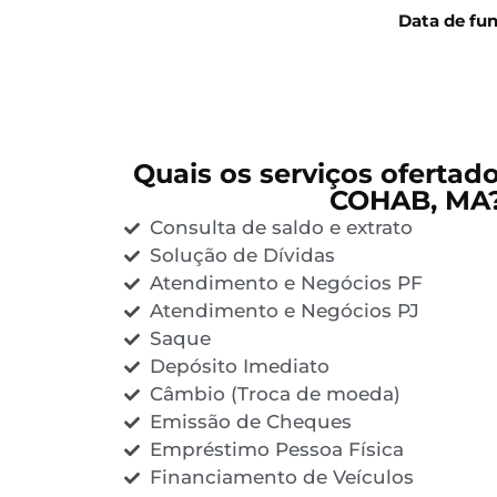
Data de fu
Quais os serviços ofertad
COHAB, MA
Consulta de saldo e extrato
Solução de Dívidas
Atendimento e Negócios PF
Atendimento e Negócios PJ
Saque
Depósito Imediato
Câmbio (Troca de moeda)
Emissão de Cheques
Empréstimo Pessoa Física
Financiamento de Veículos