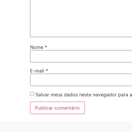
Nome
*
E-mail
*
Salvar meus dados neste navegador para a