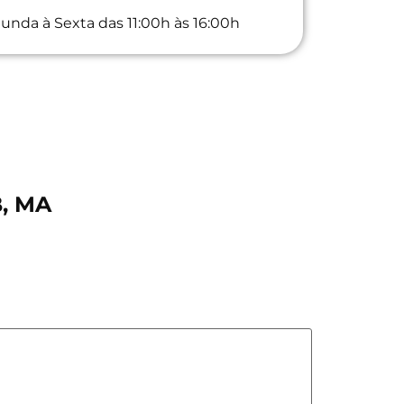
unda à Sexta das 11:00h às 16:00h
B, MA