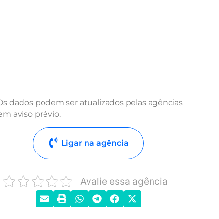
Os dados podem ser atualizados pelas agências
em aviso prévio.
Ligar na agência
Avalie essa agência