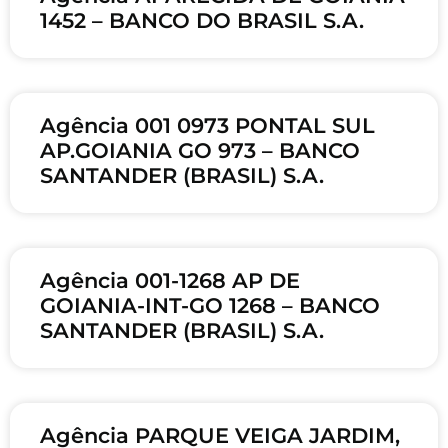
1452 – BANCO DO BRASIL S.A.
Agência 001 0973 PONTAL SUL
AP.GOIANIA GO 973 – BANCO
SANTANDER (BRASIL) S.A.
Agência 001-1268 AP DE
GOIANIA-INT-GO 1268 – BANCO
SANTANDER (BRASIL) S.A.
Agência PARQUE VEIGA JARDIM,