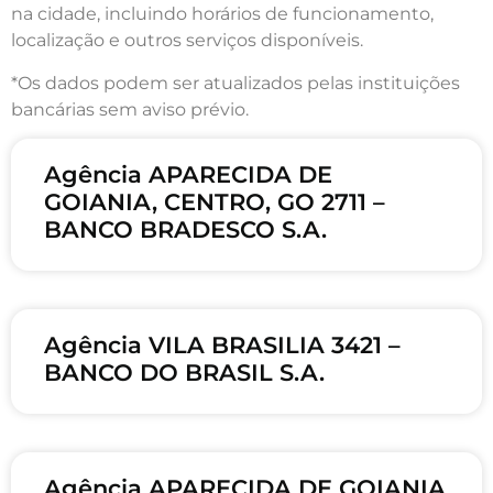
na cidade, incluindo horários de funcionamento,
localização e outros serviços disponíveis.
*Os dados podem ser atualizados pelas instituições
bancárias sem aviso prévio.
Agência APARECIDA DE
GOIANIA, CENTRO, GO 2711 –
BANCO BRADESCO S.A.
Agência VILA BRASILIA 3421 –
BANCO DO BRASIL S.A.
Agência APARECIDA DE GOIANIA