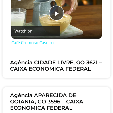
Play Video
Watch on
Café Cremoso Caseiro
Agência CIDADE LIVRE, GO 3621 –
CAIXA ECONOMICA FEDERAL
Agência APARECIDA DE
GOIANIA, GO 3596 – CAIXA
ECONOMICA FEDERAL