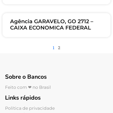
Agência GARAVELO, GO 2712 –
CAIXA ECONOMICA FEDERAL
1
2
Sobre o Bancos
Feito com ❤ no Brasil
Links rápidos
Política de privacidade