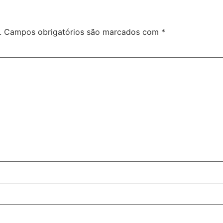
.
Campos obrigatórios são marcados com
*