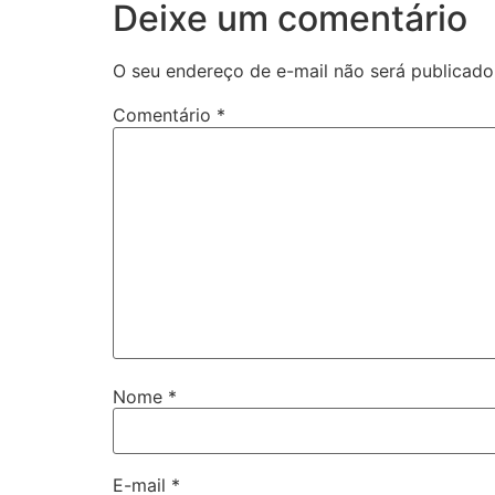
Deixe um comentário
O seu endereço de e-mail não será publicado
Comentário
*
Nome
*
E-mail
*