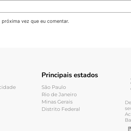
 próxima vez que eu comentar.
Principais estados
acidade
São Paulo
Rio de Janeiro
Minas Gerais
De
se
Distrito Federal
Ac
Ba