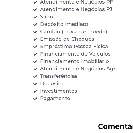
Atendimento e Negócios PF
Atendimento e Negócios PJ
Saque
Depósito Imediato
Câmbio (Troca de moeda)
Emissão de Cheques
Empréstimo Pessoa Física
Financiamento de Veículos
Financiamento Imobiliário
Atendimento e Negócios Agro
Transferências
Depósito
Investimentos
Pagamento
Comentár