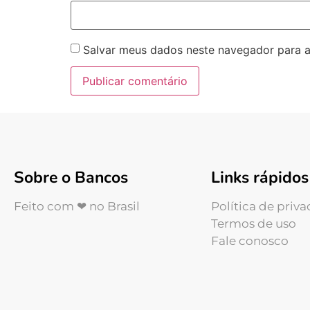
Salvar meus dados neste navegador para a
Sobre o Bancos
Links rápidos
Feito com ❤ no Brasil
Política de priv
Termos de uso
Fale conosco