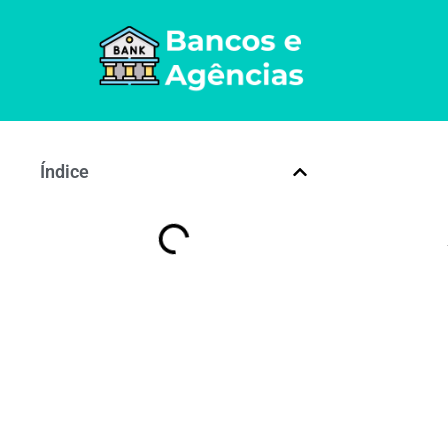
Índice