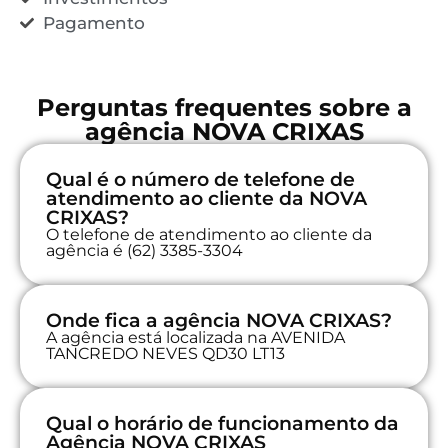
Pagamento
Perguntas frequentes sobre a
agência NOVA CRIXAS
Qual é o número de telefone de
atendimento ao cliente da NOVA
CRIXAS?
O telefone de atendimento ao cliente da
agência é (62) 3385-3304
Onde fica a agência NOVA CRIXAS?
A agência está localizada na AVENIDA
TANCREDO NEVES QD30 LT13
Qual o horário de funcionamento da
Agência NOVA CRIXAS