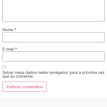
Nome
*
E-mail
*
Salvar meus dados neste navegador para a próxima vez
que eu comentar.