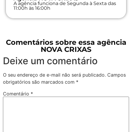
A agência funciona de Segunda à Sexta das
11:00h às 16:00h
Comentários sobre essa agência
NOVA CRIXAS
Deixe um comentário
O seu endereço de e-mail não será publicado.
Campos
obrigatórios são marcados com
*
Comentário
*