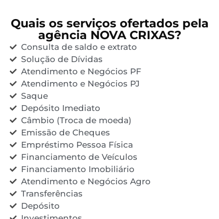
Quais os serviços ofertados pela
agência NOVA CRIXAS?
Consulta de saldo e extrato
Solução de Dívidas
Atendimento e Negócios PF
Atendimento e Negócios PJ
Saque
Depósito Imediato
Câmbio (Troca de moeda)
Emissão de Cheques
Empréstimo Pessoa Física
Financiamento de Veículos
Financiamento Imobiliário
Atendimento e Negócios Agro
Transferências
Depósito
Investimentos