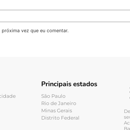
 próxima vez que eu comentar.
Principais estados
acidade
São Paulo
Rio de Janeiro
Minas Gerais
De
se
Distrito Federal
Ac
Ba