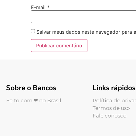
E-mail
*
Salvar meus dados neste navegador para a
Sobre o Bancos
Links rápidos
Feito com ❤ no Brasil
Política de priv
Termos de uso
Fale conosco