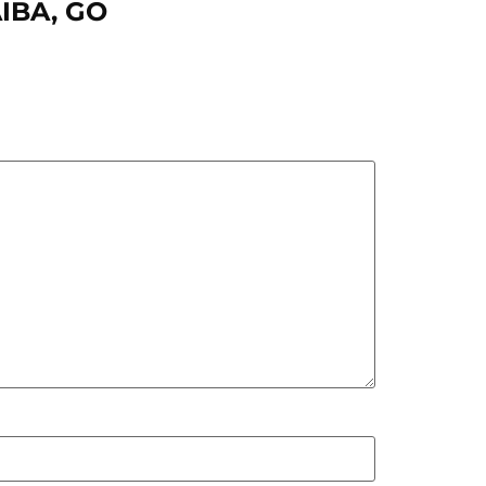
IBA, GO