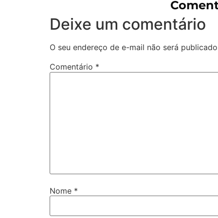
Coment
Deixe um comentário
O seu endereço de e-mail não será publicado
Comentário
*
Nome
*