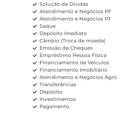
Solução de Dívidas
Atendimento e Negócios PF
Atendimento e Negócios PJ
Saque
Depósito Imediato
Câmbio (Troca de moeda)
Emissão de Cheques
Empréstimo Pessoa Física
Financiamento de Veículos
Financiamento Imobiliário
Atendimento e Negócios Agro
Transferências
Depósito
Investimentos
Pagamento