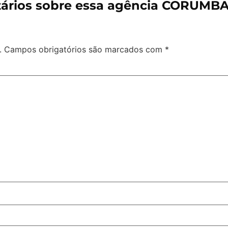
ários sobre essa agência CORUMBA
.
Campos obrigatórios são marcados com
*