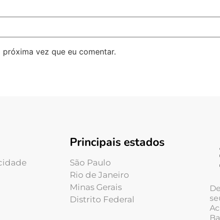
 próxima vez que eu comentar.
Principais estados
acidade
São Paulo
Rio de Janeiro
Minas Gerais
De
se
Distrito Federal
Ac
Ba