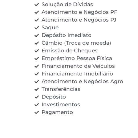
Solução de Dívidas
Atendimento e Negócios PF
Atendimento e Negócios PJ
Saque
Depósito Imediato
Câmbio (Troca de moeda)
Emissão de Cheques
Empréstimo Pessoa Física
Financiamento de Veículos
Financiamento Imobiliário
Atendimento e Negócios Agro
Transferências
Depósito
Investimentos
Pagamento