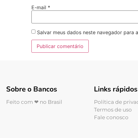
E-mail
*
Salvar meus dados neste navegador para a
Sobre o Bancos
Links rápidos
Feito com ❤ no Brasil
Política de priv
Termos de uso
Fale conosco