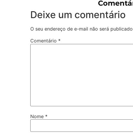
Comentár
Deixe um comentário
O seu endereço de e-mail não será publicado
Comentário
*
Nome
*