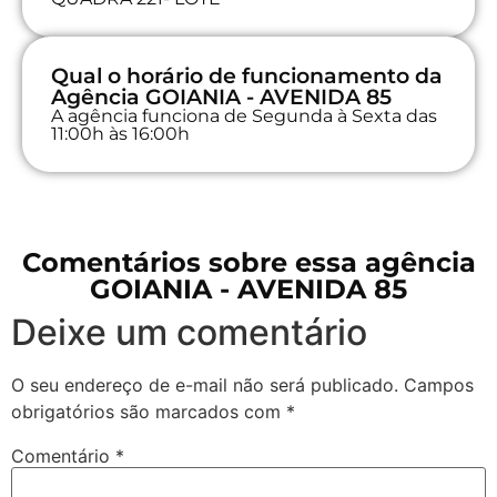
Qual o horário de funcionamento da
Agência GOIANIA - AVENIDA 85
A agência funciona de Segunda à Sexta das
11:00h às 16:00h
Comentários sobre essa agência
GOIANIA - AVENIDA 85
Deixe um comentário
O seu endereço de e-mail não será publicado.
Campos
obrigatórios são marcados com
*
Comentário
*