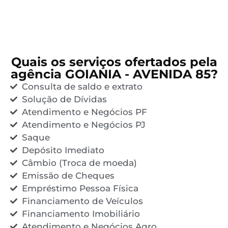
Quais os serviços ofertados pela
agência GOIANIA - AVENIDA 85?
Consulta de saldo e extrato
Solução de Dívidas
Atendimento e Negócios PF
Atendimento e Negócios PJ
Saque
Depósito Imediato
Câmbio (Troca de moeda)
Emissão de Cheques
Empréstimo Pessoa Física
Financiamento de Veículos
Financiamento Imobiliário
Atendimento e Negócios Agro