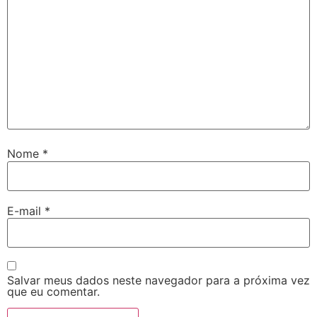
Nome
*
E-mail
*
Salvar meus dados neste navegador para a próxima vez
que eu comentar.