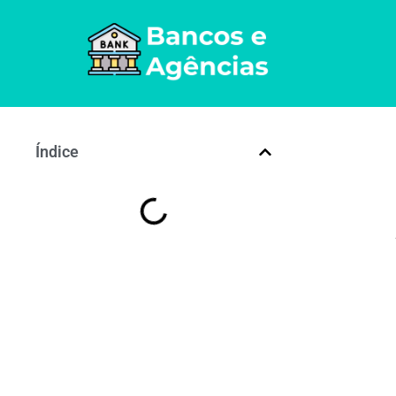
Índice