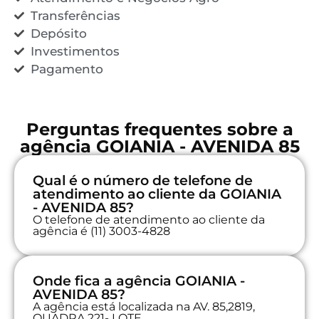
Transferências
Depósito
Investimentos
Pagamento
Perguntas frequentes sobre a
agência GOIANIA - AVENIDA 85
Qual é o número de telefone de
atendimento ao cliente da GOIANIA
- AVENIDA 85?
O telefone de atendimento ao cliente da
agência é (11) 3003-4828
Onde fica a agência GOIANIA -
AVENIDA 85?
A agência está localizada na AV. 85,2819,
QUADRA 221- LOTE