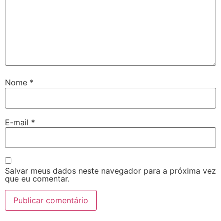
Nome
*
E-mail
*
Salvar meus dados neste navegador para a próxima vez
que eu comentar.