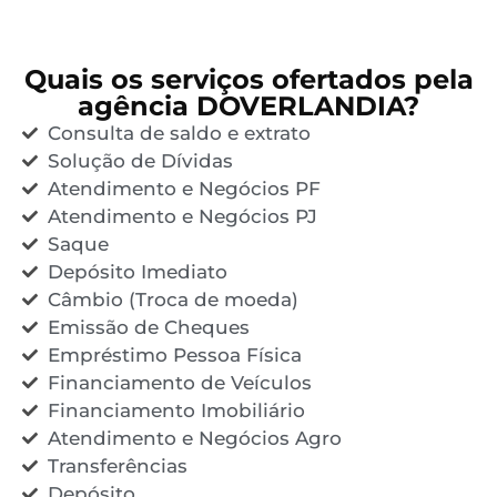
Quais os serviços ofertados pela
agência DOVERLANDIA?
Consulta de saldo e extrato
Solução de Dívidas
Atendimento e Negócios PF
Atendimento e Negócios PJ
Saque
Depósito Imediato
Câmbio (Troca de moeda)
Emissão de Cheques
Empréstimo Pessoa Física
Financiamento de Veículos
Financiamento Imobiliário
Atendimento e Negócios Agro
Transferências
Depósito