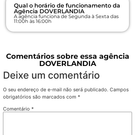
Qual o horário de funcionamento da
Agência DOVERLANDIA
A agência funciona de Segunda à Sexta das
11:00h às 16:00h
Comentários sobre essa agência
DOVERLANDIA
Deixe um comentário
O seu endereço de e-mail não será publicado.
Campos
obrigatórios são marcados com
*
Comentário
*