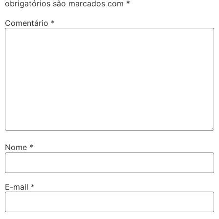
obrigatórios são marcados com
*
Comentário
*
Nome
*
E-mail
*