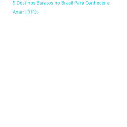
5 Destinos Baratos no Brasil Para Conhecer e
Amar! 🇧🇷✨