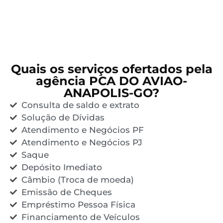
Quais os serviços ofertados pela
agência PCA DO AVIAO-
ANAPOLIS-GO?
Consulta de saldo e extrato
Solução de Dívidas
Atendimento e Negócios PF
Atendimento e Negócios PJ
Saque
Depósito Imediato
Câmbio (Troca de moeda)
Emissão de Cheques
Empréstimo Pessoa Física
Financiamento de Veículos