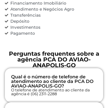
Financiamento Imobiliário
Atendimento e Negócios Agro
Transferências
Depósito
Investimentos
Pagamento
Perguntas frequentes sobre a
agência PCA DO AVIAO-
ANAPOLIS-GO
Qual é o número de telefone de
atendimento ao cliente da PCA DO
AVIAO-ANAPOLIS-GO?
O telefone de atendimento ao cliente da
agência é (06) 2311-2288