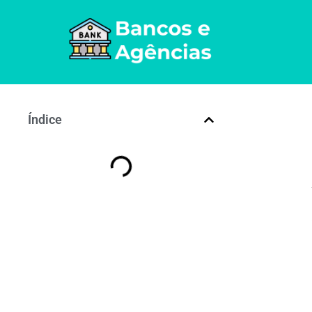
Índice