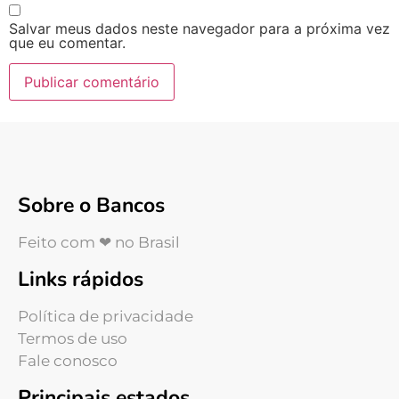
Salvar meus dados neste navegador para a próxima vez
que eu comentar.
Sobre o Bancos
Feito com ❤ no Brasil
Links rápidos
Política de privacidade
Termos de uso
Fale conosco
Principais estados