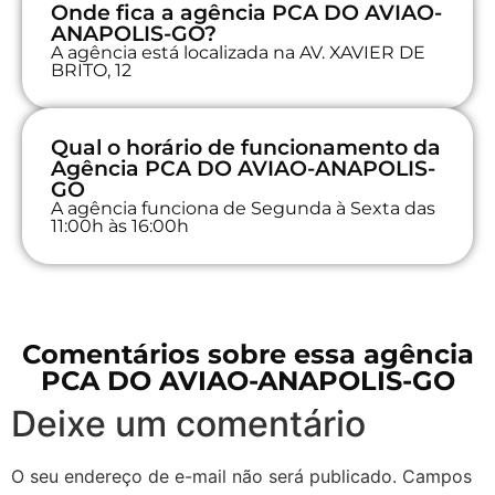
Onde fica a agência PCA DO AVIAO-
ANAPOLIS-GO?
A agência está localizada na AV. XAVIER DE
BRITO, 12
Qual o horário de funcionamento da
Agência PCA DO AVIAO-ANAPOLIS-
GO
A agência funciona de Segunda à Sexta das
11:00h às 16:00h
Comentários sobre essa agência
PCA DO AVIAO-ANAPOLIS-GO
Deixe um comentário
O seu endereço de e-mail não será publicado.
Campos